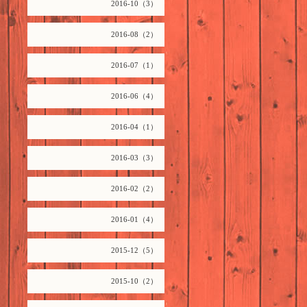
2016-10（3）
2016-08（2）
2016-07（1）
2016-06（4）
2016-04（1）
2016-03（3）
2016-02（2）
2016-01（4）
2015-12（5）
2015-10（2）