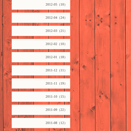
2012-05（10）
2012-04（24）
2012-03（21）
2012-02（10）
2012-01（18）
2011-12（11）
2011-11（19）
2011-10（15）
2011-09（22）
2011-08（12）