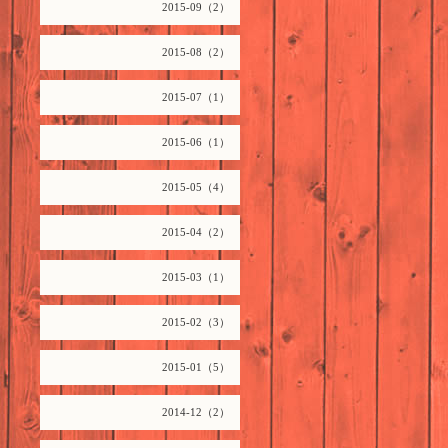
2015-09（2）
2015-08（2）
2015-07（1）
2015-06（1）
2015-05（4）
2015-04（2）
2015-03（1）
2015-02（3）
2015-01（5）
2014-12（2）