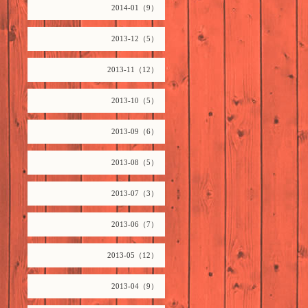
2014-01（9）
2013-12（5）
2013-11（12）
2013-10（5）
2013-09（6）
2013-08（5）
2013-07（3）
2013-06（7）
2013-05（12）
2013-04（9）