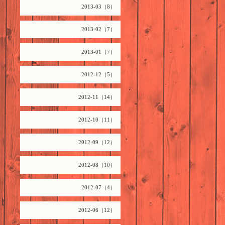
2013-03（8）
2013-02（7）
2013-01（7）
2012-12（5）
2012-11（14）
2012-10（11）
2012-09（12）
2012-08（10）
2012-07（4）
2012-06（12）