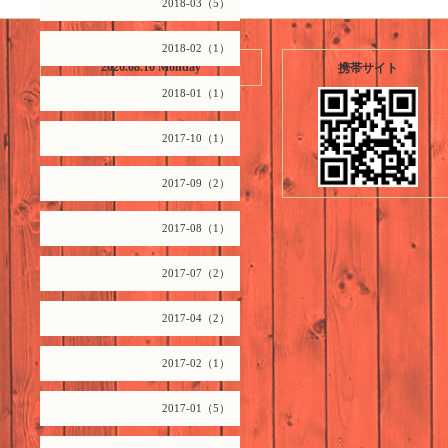
2018-03（5）
2018-02（1）
2026.08.10 Monday
携帯サイト
2018-01（1）
2017-10（1）
2017-09（2）
2017-08（1）
2017-07（2）
2017-04（2）
2017-02（1）
2017-01（5）