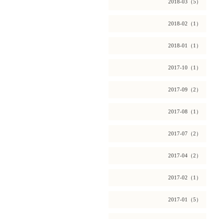
2018-03（5）
2018-02（1）
2018-01（1）
2017-10（1）
2017-09（2）
2017-08（1）
2017-07（2）
2017-04（2）
2017-02（1）
2017-01（5）