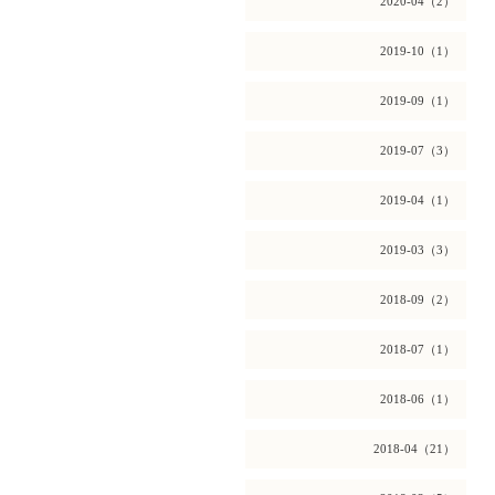
2020-04（2）
2019-10（1）
2019-09（1）
2019-07（3）
2019-04（1）
2019-03（3）
2018-09（2）
2018-07（1）
2018-06（1）
2018-04（21）