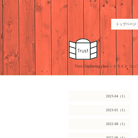
トップページ
Trust Comforting place －
2023-04（1）
2023-01（1）
2022-08（1）
2022-06（1）