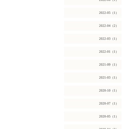
2022-05（1）
2022-04（2）
2022-03（1）
2022-01（1）
2021-09（1）
2021-03（1）
2020-10（1）
2020-07（1）
2020-05（1）