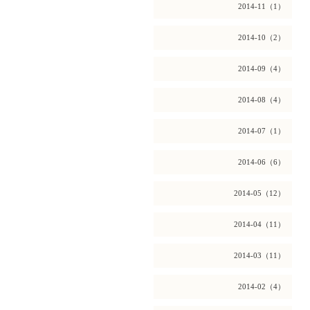
2014-11（1）
2014-10（2）
2014-09（4）
2014-08（4）
2014-07（1）
2014-06（6）
2014-05（12）
2014-04（11）
2014-03（11）
2014-02（4）