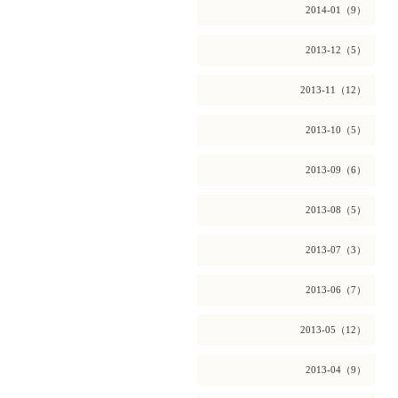
2014-01（9）
2013-12（5）
2013-11（12）
2013-10（5）
2013-09（6）
2013-08（5）
2013-07（3）
2013-06（7）
2013-05（12）
2013-04（9）