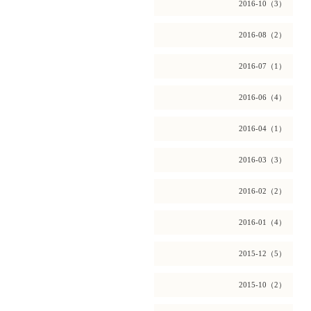
2016-10（3）
2016-08（2）
2016-07（1）
2016-06（4）
2016-04（1）
2016-03（3）
2016-02（2）
2016-01（4）
2015-12（5）
2015-10（2）