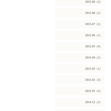
2015-09（2）
2015-08（2）
2015-07（1）
2015-06（1）
2015-05（4）
2015-04（2）
2015-03（1）
2015-02（3）
2015-01（5）
2014-12（2）