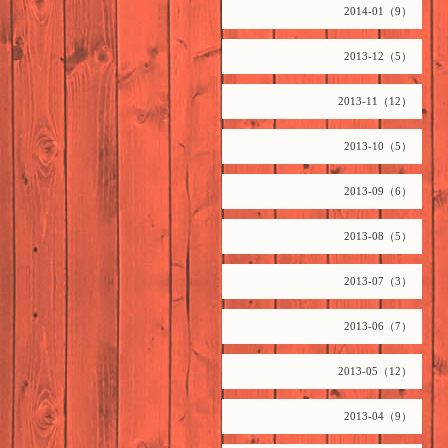
2014-01（9）
2013-12（5）
2013-11（12）
2013-10（5）
2013-09（6）
2013-08（5）
2013-07（3）
2013-06（7）
2013-05（12）
2013-04（9）