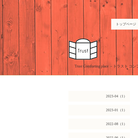
トップページ
Trust Comforting place －
2023-04（1）
2023-01（1）
2022-08（1）
2022-06（1）