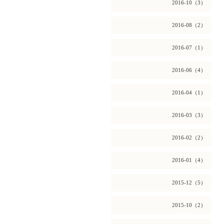
2016-10（3）
2016-08（2）
2016-07（1）
2016-06（4）
2016-04（1）
2016-03（3）
2016-02（2）
2016-01（4）
2015-12（5）
2015-10（2）