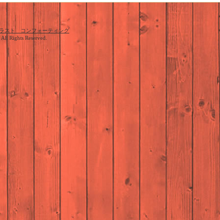
ラスト コンフォーティング
. All Rights Reserved.