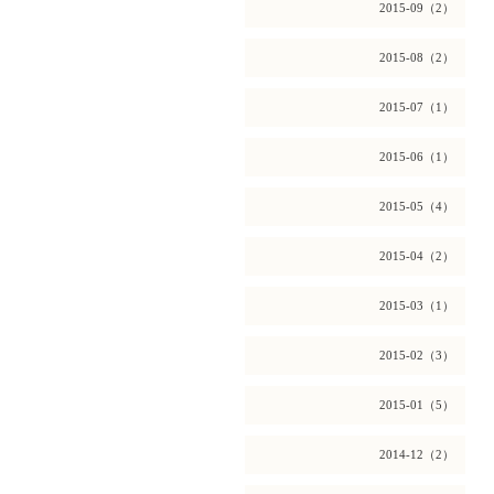
2015-09（2）
2015-08（2）
2015-07（1）
2015-06（1）
2015-05（4）
2015-04（2）
2015-03（1）
2015-02（3）
2015-01（5）
2014-12（2）