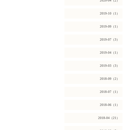
2020-04（2）
2019-10（1）
2019-09（1）
2019-07（3）
2019-04（1）
2019-03（3）
2018-09（2）
2018-07（1）
2018-06（1）
2018-04（21）