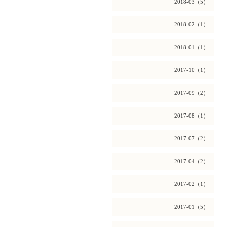
2018-03（5）
2018-02（1）
2018-01（1）
2017-10（1）
2017-09（2）
2017-08（1）
2017-07（2）
2017-04（2）
2017-02（1）
2017-01（5）