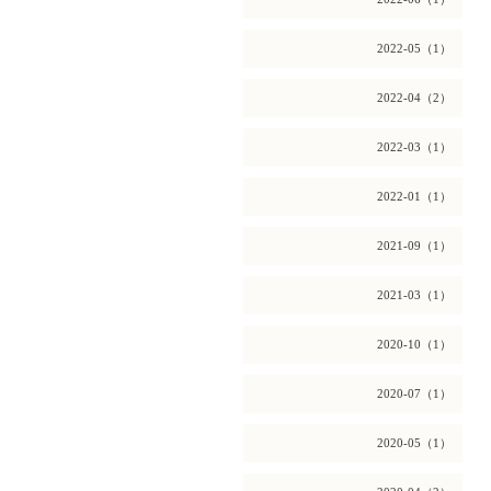
2022-05（1）
2022-04（2）
2022-03（1）
2022-01（1）
2021-09（1）
2021-03（1）
2020-10（1）
2020-07（1）
2020-05（1）