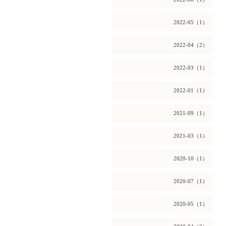
2022-05（1）
2022-04（2）
2022-03（1）
2022-01（1）
2021-09（1）
2021-03（1）
2020-10（1）
2020-07（1）
2020-05（1）