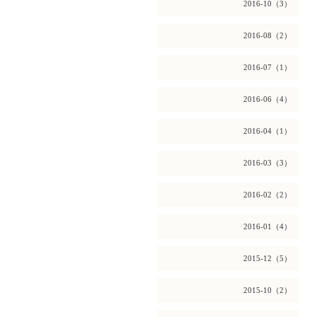
2016-10（3）
2016-08（2）
2016-07（1）
2016-06（4）
2016-04（1）
2016-03（3）
2016-02（2）
2016-01（4）
2015-12（5）
2015-10（2）