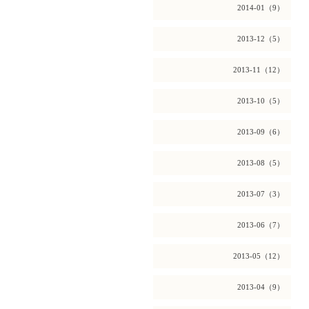
2014-01（9）
2013-12（5）
2013-11（12）
2013-10（5）
2013-09（6）
2013-08（5）
2013-07（3）
2013-06（7）
2013-05（12）
2013-04（9）