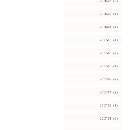
2018-03（5）
2018-02（1）
2018-01（1）
2017-10（1）
2017-09（2）
2017-08（1）
2017-07（2）
2017-04（2）
2017-02（1）
2017-01（5）