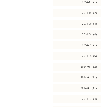
2014-11（1）
2014-10（2）
2014-09（4）
2014-08（4）
2014-07（1）
2014-06（6）
2014-05（12）
2014-04（11）
2014-03（11）
2014-02（4）