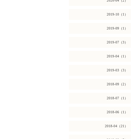
2020-04（2）
2019-10（1）
2019-09（1）
2019-07（3）
2019-04（1）
2019-03（3）
2018-09（2）
2018-07（1）
2018-06（1）
2018-04（21）