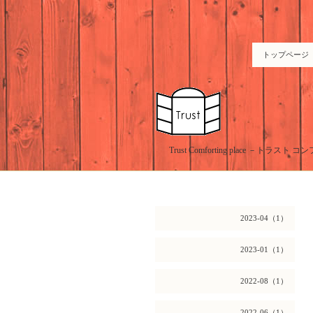
トップページ
Trust Comforting place －
2023-04（1）
2023-01（1）
2022-08（1）
2022-06（1）