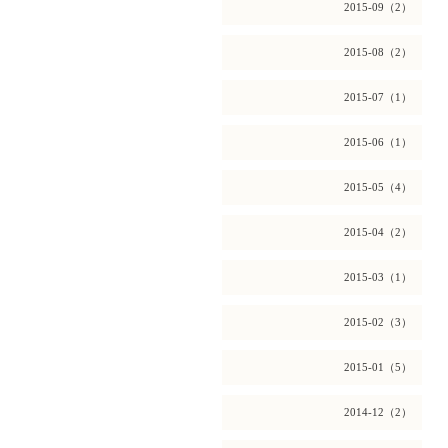
2015-09（2）
2015-08（2）
2015-07（1）
2015-06（1）
2015-05（4）
2015-04（2）
2015-03（1）
2015-02（3）
2015-01（5）
2014-12（2）