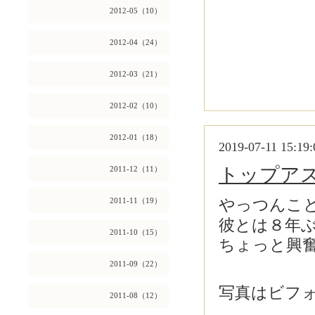
2012-05（10）
2012-04（24）
2012-03（21）
2012-02（10）
2012-01（18）
2019-07-11 15:19:
トップア
2011-12（11）
2011-11（19）
やっつんこ
彼とは８年
2011-10（15）
ちょっと興
2011-09（22）
写真はビフ
2011-08（12）