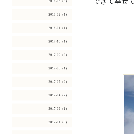
できて幸せ
2018-03（5）
2018-02（1）
2018-01（1）
2017-10（1）
2017-09（2）
2017-08（1）
2017-07（2）
2017-04（2）
2017-02（1）
2017-01（5）