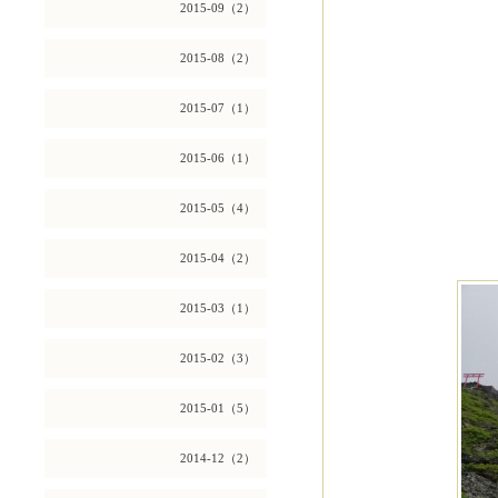
2015-09（2）
2015-08（2）
2015-07（1）
2015-06（1）
2015-05（4）
2015-04（2）
2015-03（1）
2015-02（3）
2015-01（5）
2014-12（2）