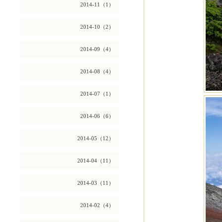
2014-11（1）
2014-10（2）
2014-09（4）
2014-08（4）
2014-07（1）
2014-06（6）
2014-05（12）
2014-04（11）
2014-03（11）
2014-02（4）