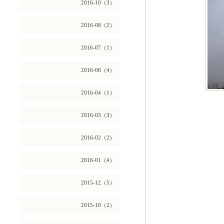
2016-10（3）
2016-08（2）
2016-07（1）
2016-06（4）
2016-04（1）
2016-03（3）
2016-02（2）
2016-01（4）
2015-12（5）
2015-10（2）