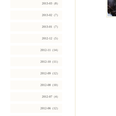
2013-03（8）
2013-02（7）
2013-01（7）
2012-12（5）
2012-11（14）
2012-10（11）
2012-09（12）
2012-08（10）
2012-07（4）
2012-06（12）