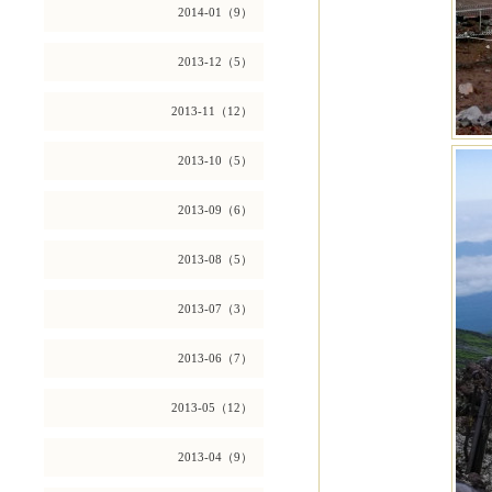
2014-01（9）
2013-12（5）
2013-11（12）
2013-10（5）
2013-09（6）
2013-08（5）
2013-07（3）
2013-06（7）
2013-05（12）
2013-04（9）