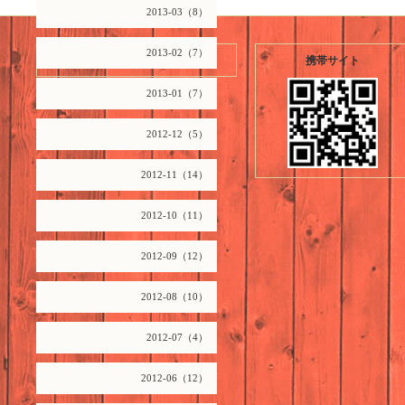
2013-03（8）
2013-02（7）
2026.08.09 Sunday
携帯サイト
2013-01（7）
2012-12（5）
2012-11（14）
2012-10（11）
2012-09（12）
2012-08（10）
2012-07（4）
2012-06（12）