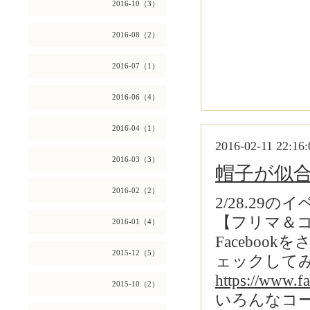
2016-10（3）
2016-08（2）
2016-07（1）
2016-06（4）
2016-04（1）
2016-02-11 22:16:
2016-03（3）
帽子が似
2016-02（2）
2/28.29の
【フリマ＆
2016-01（4）
Facebo
2015-12（5）
ェックして
https://www.
2015-10（2）
いろんなコ