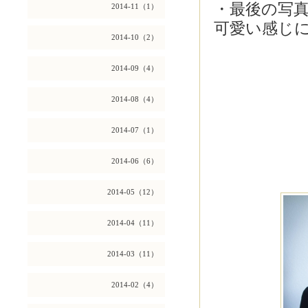
・最後の写
2014-11（1）
可愛い感じ
2014-10（2）
2014-09（4）
2014-08（4）
2014-07（1）
2014-06（6）
2014-05（12）
2014-04（11）
2014-03（11）
2014-02（4）