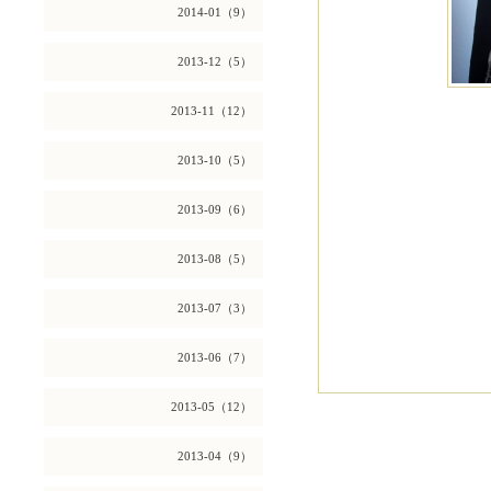
2014-01（9）
2013-12（5）
2013-11（12）
2013-10（5）
2013-09（6）
2013-08（5）
2013-07（3）
2013-06（7）
2013-05（12）
2013-04（9）