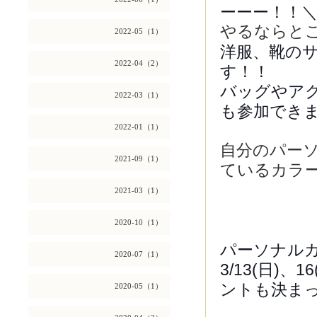
ーーー！！＼(
やるならとこ
2022-05（1）
洋服、靴の
2022-04（2）
す！！
バッグやア
2022-03（1）
も参加で
2022-01（1）
自分のパー
2021-09（1）
ているカラ
2021-03（1）
2020-10（1）
パーソナル
2020-07（1）
3/13(日)、
ントも決ま
2020-05（1）