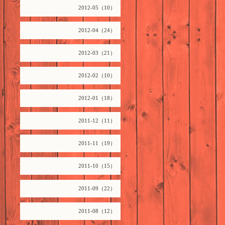
2012-05（10）
2012-04（24）
2012-03（21）
2012-02（10）
2012-01（18）
2011-12（11）
2011-11（19）
2011-10（15）
2011-09（22）
2011-08（12）