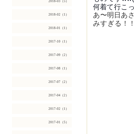
2018-03（5）
何着て行こっ
あ〜明日あ
2018-02（1）
みすぎる！
2018-01（1）
2017-10（1）
2017-09（2）
2017-08（1）
2017-07（2）
2017-04（2）
2017-02（1）
2017-01（5）