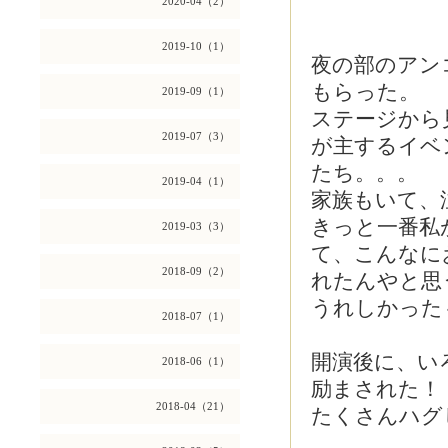
2020-04（2）
2019-10（1）
夜の部のアン
もらった。
2019-09（1）
ステージから
2019-07（3）
が主するイベン
たち。。。
2019-04（1）
家族もいて、
きっと一番私
2019-03（3）
て、こんなに
2018-09（2）
れたんやと思
うれしかった
2018-07（1）
開演後に、い
2018-06（1）
励まされた！
2018-04（21）
たくさんハグ