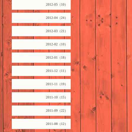
2012-05（10）
2012-04（24）
2012-03（21）
2012-02（10）
2012-01（18）
2011-12（11）
2011-11（19）
2011-10（15）
2011-09（22）
2011-08（12）