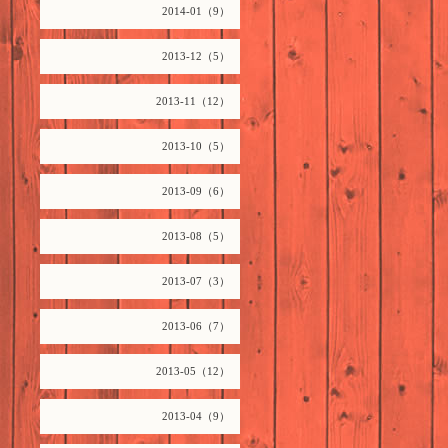
2014-01（9）
2013-12（5）
2013-11（12）
2013-10（5）
2013-09（6）
2013-08（5）
2013-07（3）
2013-06（7）
2013-05（12）
2013-04（9）