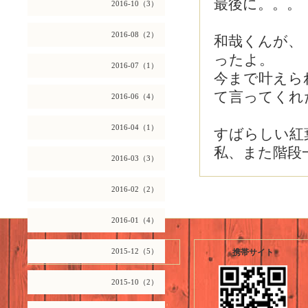
最後に。。。
2016-10（3）
2016-08（2）
和哉くんが、
ったよ。
2016-07（1）
今まで叶えら
て言ってくれ
2016-06（4）
2016-04（1）
すばらしい紅
私、また階段
2016-03（3）
2016-02（2）
2016-01（4）
2026.08.07 Friday
2015-12（5）
携帯サイト
2015-10（2）