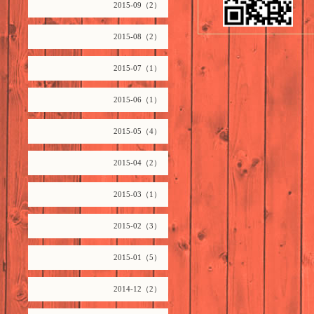
2015-09（2）
2015-08（2）
2015-07（1）
2015-06（1）
2015-05（4）
2015-04（2）
2015-03（1）
2015-02（3）
2015-01（5）
2014-12（2）