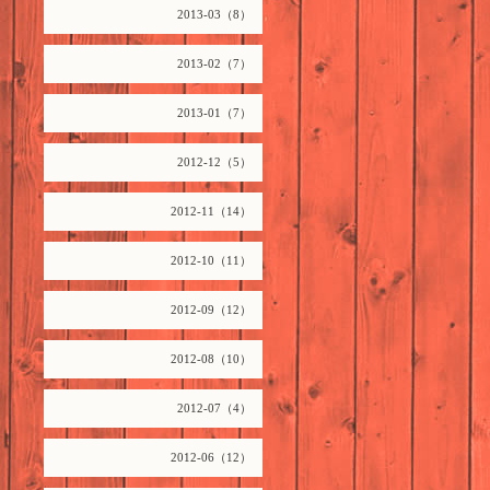
2013-03（8）
2013-02（7）
2013-01（7）
2012-12（5）
2012-11（14）
2012-10（11）
2012-09（12）
2012-08（10）
2012-07（4）
2012-06（12）