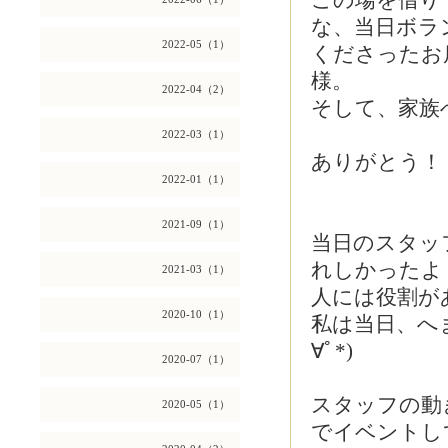
この場を借り
な、当日ボラ
2022-05（1）
くださったお
様。
2022-04（2）
そして、家族
2022-03（1）
ありがとう！
2022-01（1）
2021-09（1）
当日のスタッ
れしかったよ
2021-03（1）
人には役割が
2020-10（1）
私は当日、へ
∀ﾟ*)
2020-07（1）
スタッフの動
2020-05（1）
でイベントし