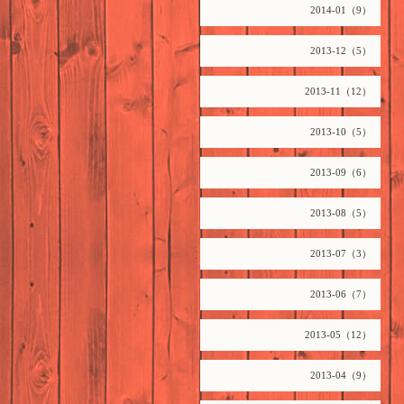
2014-01（9）
2013-12（5）
2013-11（12）
2013-10（5）
2013-09（6）
2013-08（5）
2013-07（3）
2013-06（7）
2013-05（12）
2013-04（9）