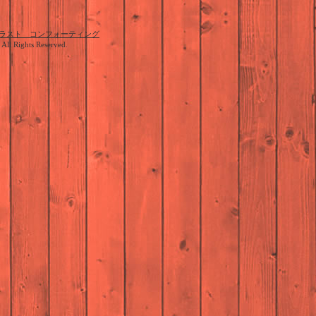
ラスト コンフォーティング
. All Rights Reserved.