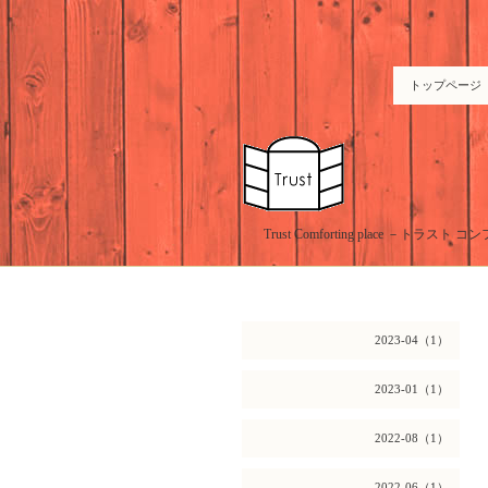
トップページ
Trust Comforting place －
2023-04（1）
2023-01（1）
2022-08（1）
2022-06（1）