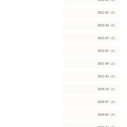
2022-05（1）
2022-04（2）
2022-03（1）
2022-01（1）
2021-09（1）
2021-03（1）
2020-10（1）
2020-07（1）
2020-05（1）