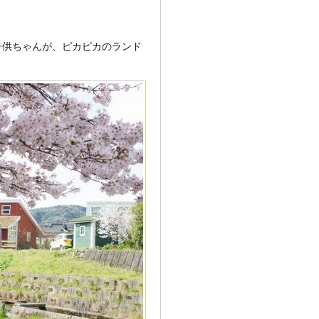
子供ちゃんが、ピカピカのランド