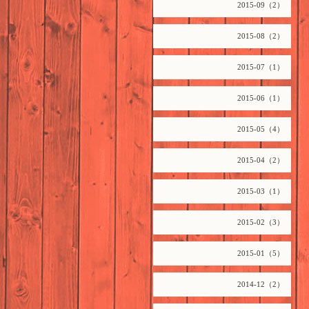
2015-09（2）
2015-08（2）
2015-07（1）
2015-06（1）
2015-05（4）
2015-04（2）
2015-03（1）
2015-02（3）
2015-01（5）
2014-12（2）