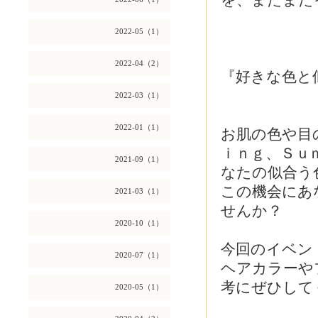
を、またまた
2022-05（1）
2022-04（2）
『好きな色と
2022-03（1）
2022-01（1）
お肌の色や目
ｉｎｇ、Ｓｕ
2021-09（1）
なたの似合う
この機会にあ
2021-03（1）
せんか？
2020-10（1）
今回のイベン
2020-07（1）
ヘアカラーや
考にぜひして
2020-05（1）