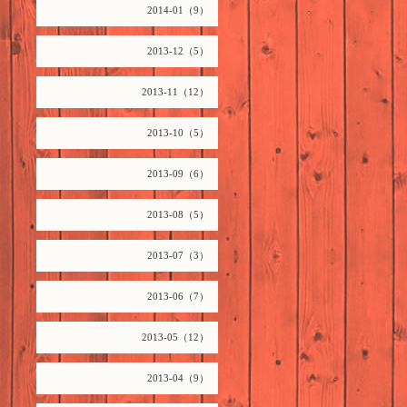
2014-01（9）
2013-12（5）
2013-11（12）
2013-10（5）
2013-09（6）
2013-08（5）
2013-07（3）
2013-06（7）
2013-05（12）
2013-04（9）