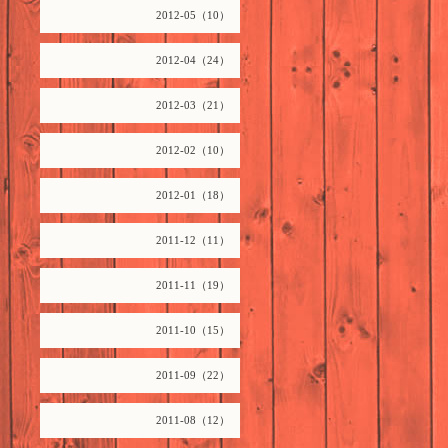
2012-05（10）
2012-04（24）
2012-03（21）
2012-02（10）
2012-01（18）
2011-12（11）
2011-11（19）
2011-10（15）
2011-09（22）
2011-08（12）