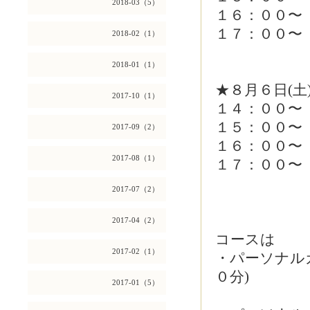
2018-03（5）
１６：００〜
１７：００〜
2018-02（1）
2018-01（1）
★８月６日(土
2017-10（1）
１４：００〜
１５：００〜
2017-09（2）
１６：００〜
2017-08（1）
１７：００〜
2017-07（2）
2017-04（2）
コースは
2017-02（1）
・パーソナルカ
０分)
2017-01（5）