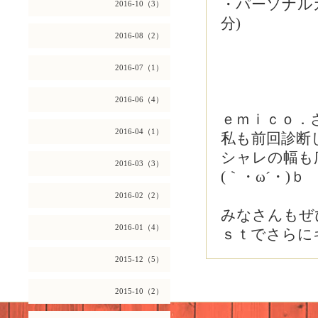
・パーソナルカ
2016-10（3）
分)
2016-08（2）
2016-07（1）
2016-06（4）
ｅｍｉｃｏ．
2016-04（1）
私も前回診断
シャレの幅も
2016-03（3）
(｀・ω´・)ｂ
2016-02（2）
みなさんもぜ
2016-01（4）
ｓｔでさらにキ
2015-12（5）
2015-10（2）