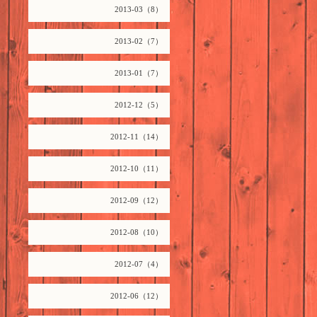
2013-03（8）
2013-02（7）
2013-01（7）
2012-12（5）
2012-11（14）
2012-10（11）
2012-09（12）
2012-08（10）
2012-07（4）
2012-06（12）