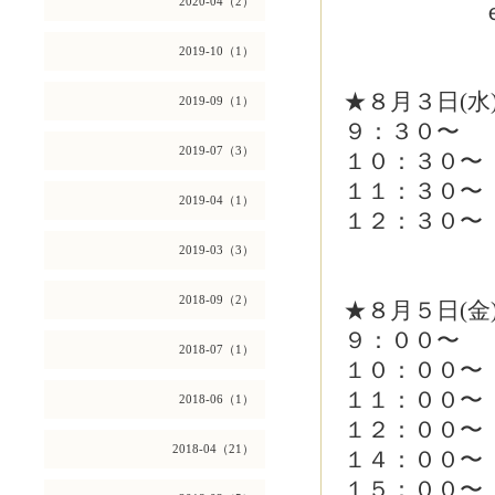
2020-04（2）
ｅｍｉ
2019-10（1）
★８月３日(水
2019-09（1）
９：３０〜
2019-07（3）
１０：３０〜
１１：３０〜
2019-04（1）
１２：３０〜
2019-03（3）
2018-09（2）
★８月５日(金
９：００〜
2018-07（1）
１０：００〜
１１：００〜
2018-06（1）
１２：００〜
2018-04（21）
１４：００〜
１５：００〜