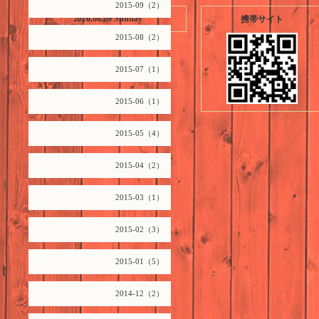
2015-09（2）
2026.08.09 Sunday
携帯サイト
2015-08（2）
2015-07（1）
2015-06（1）
2015-05（4）
2015-04（2）
2015-03（1）
2015-02（3）
2015-01（5）
2014-12（2）