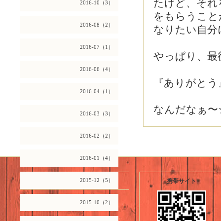
たけど、それ
2016-10（3）
をもらうこと
2016-08（2）
なりたい自分に
2016-07（1）
やっぱり、最
2016-06（4）
『ありがとう
2016-04（1）
なんだなぁ〜☆
2016-03（3）
2016-02（2）
2016-01（4）
2026.08.08 Saturday
2015-12（5）
携帯サイト
2015-10（2）