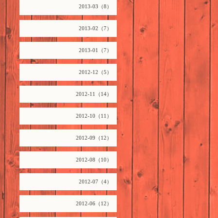
2013-03（8）
2013-02（7）
2013-01（7）
2012-12（5）
2012-11（14）
2012-10（11）
2012-09（12）
2012-08（10）
2012-07（4）
2012-06（12）