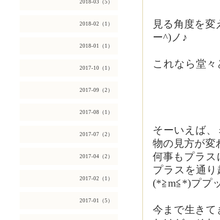
2018-03（5）
見る角度を変
2018-02（1）
ー^)ノ♪
2018-01（1）
これなら堂々
2017-10（1）
2017-09（2）
2017-08（1）
そーいえば、
2017-07（2）
物の見方が変
何事もプラス
2017-04（2）
プラスを通り
2017-02（1）
(*≧m≦*)ププ
2017-01（5）
今まで生きて