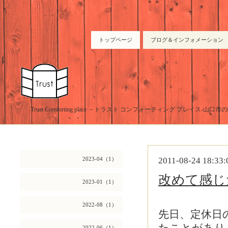
トップページ
ブログ＆インフォメーション
Trust Comforting place －トラスト コンフォーティング プレイス-山
2023-04（1）
2011-08-24 18:33:
改めて感じ
2023-01（1）
2022-08（1）
先日、定休日
2022-06（1）