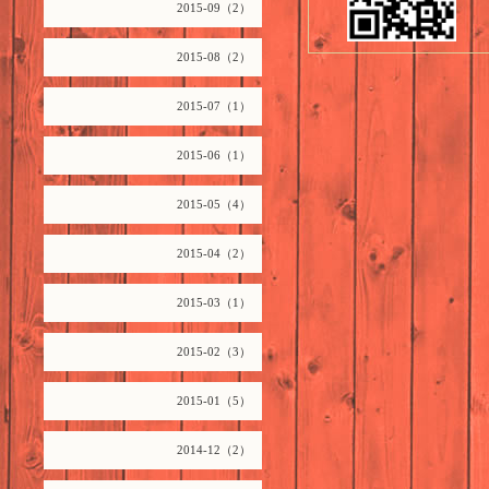
2015-09（2）
2015-08（2）
2015-07（1）
2015-06（1）
2015-05（4）
2015-04（2）
2015-03（1）
2015-02（3）
2015-01（5）
2014-12（2）