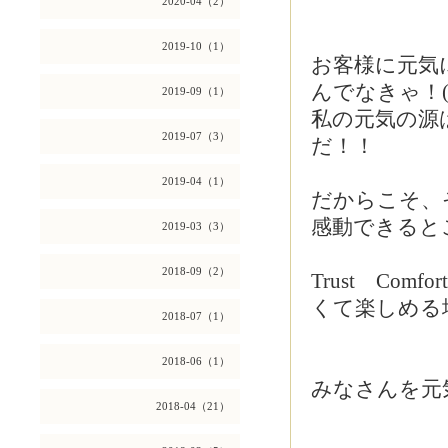
2020-04（2）
2019-10（1）
お客様に元気
んでなきゃ！(*
2019-09（1）
私の元気の源
2019-07（3）
だ！！
2019-04（1）
だからこそ、
感動できると
2019-03（3）
2018-09（2）
Trust Co
くて楽しめる
2018-07（1）
2018-06（1）
みなさんを元
2018-04（21）