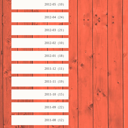
2012-05（10）
2012-04（24）
2012-03（21）
2012-02（10）
2012-01（18）
2011-12（11）
2011-11（19）
2011-10（15）
2011-09（22）
2011-08（12）