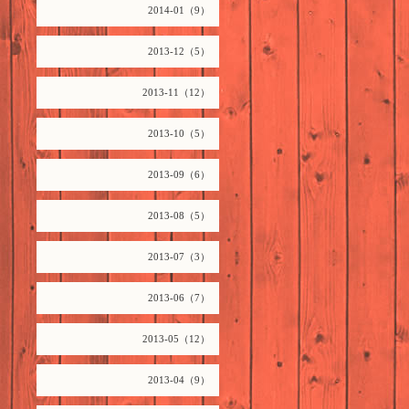
2014-01（9）
2013-12（5）
2013-11（12）
2013-10（5）
2013-09（6）
2013-08（5）
2013-07（3）
2013-06（7）
2013-05（12）
2013-04（9）