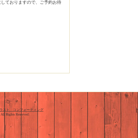
意しておりますので、ご予約お待
ラスト コンフォーティング
. All Rights Reserved.