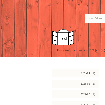
トップページ
Trust Comforting place －
2023-04（1）
2023-01（1）
2022-08（1）
2022-06（1）