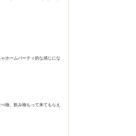
ちゃホームパーティ的な感じにな
食べ物、飲み物もって来てもらえ