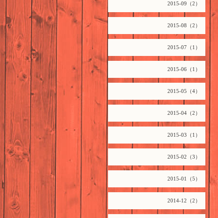
2015-09（2）
2015-08（2）
2015-07（1）
2015-06（1）
2015-05（4）
2015-04（2）
2015-03（1）
2015-02（3）
2015-01（5）
2014-12（2）