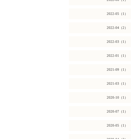
2022-05（1）
2022-04（2）
2022-03（1）
2022-01（1）
2021-09（1）
2021-03（1）
2020-10（1）
2020-07（1）
2020-05（1）