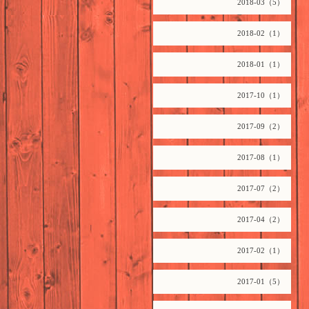
2018-03（5）
2018-02（1）
2018-01（1）
2017-10（1）
2017-09（2）
2017-08（1）
2017-07（2）
2017-04（2）
2017-02（1）
2017-01（5）