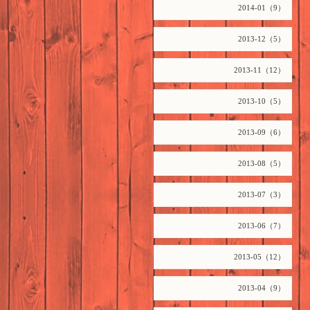
2014-01（9）
2013-12（5）
2013-11（12）
2013-10（5）
2013-09（6）
2013-08（5）
2013-07（3）
2013-06（7）
2013-05（12）
2013-04（9）