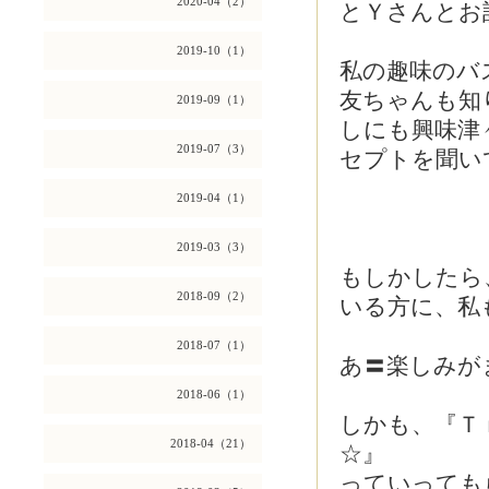
2020-04（2）
とＹさんとお
2019-10（1）
私の趣味のバ
友ちゃんも知
2019-09（1）
しにも興味津
2019-07（3）
セプトを聞いて
2019-04（1）
2019-03（3）
もしかしたら
2018-09（2）
いる方に、私
2018-07（1）
あ〓楽しみが
2018-06（1）
しかも、『Ｔ
2018-04（21）
☆』
っていっても