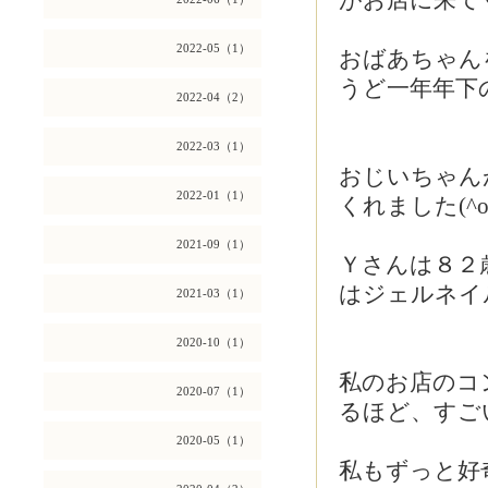
がお店に来て
2022-05（1）
おばあちゃん
うど一年年下
2022-04（2）
2022-03（1）
おじいちゃん
2022-01（1）
くれました(^o
2021-09（1）
Ｙさんは８２
はジェルネイ
2021-03（1）
2020-10（1）
私のお店のコ
2020-07（1）
るほど、すご
2020-05（1）
私もずっと好