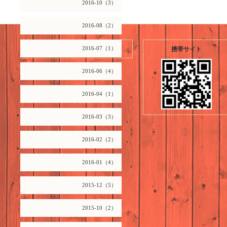
2016-10（3）
2016-08（2）
2026.08.08 Saturday
2016-07（1）
携帯サイト
2016-06（4）
2016-04（1）
2016-03（3）
2016-02（2）
2016-01（4）
2015-12（5）
2015-10（2）