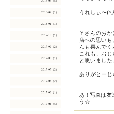
2018-03（5）
うれしぃ〜(^人
2018-02（1）
2018-01（1）
Ｙさんのおか
2017-10（1）
店への思いも
んも喜んでく
2017-09（2）
これも、おじ
2017-08（1）
と思いました
2017-07（2）
ありがとーじい
2017-04（2）
2017-02（1）
あ！写真は友
う☆
2017-01（5）