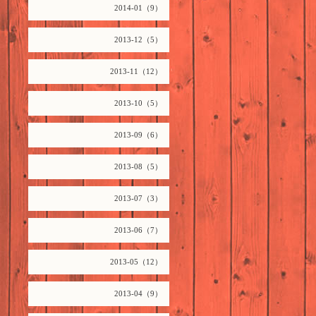
2014-01（9）
2013-12（5）
2013-11（12）
2013-10（5）
2013-09（6）
2013-08（5）
2013-07（3）
2013-06（7）
2013-05（12）
2013-04（9）