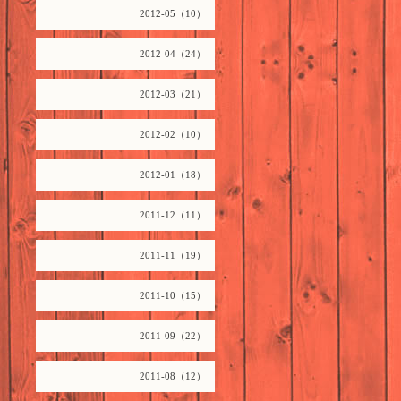
2012-05（10）
2012-04（24）
2012-03（21）
2012-02（10）
2012-01（18）
2011-12（11）
2011-11（19）
2011-10（15）
2011-09（22）
2011-08（12）