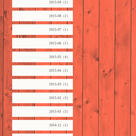
2015-09（2）
2015-08（2）
2015-07（1）
2015-06（1）
2015-05（4）
2015-04（2）
2015-03（1）
2015-02（3）
2015-01（5）
2014-12（2）