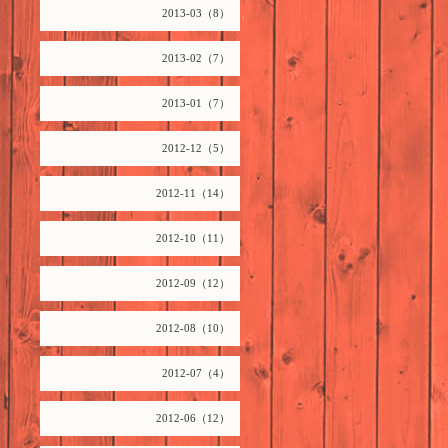
2013-03（8）
2013-02（7）
2013-01（7）
2012-12（5）
2012-11（14）
2012-10（11）
2012-09（12）
2012-08（10）
2012-07（4）
2012-06（12）