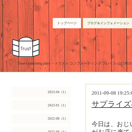
トップページ
ブログ＆インフォメーション
Trust Comforting place －トラスト コンフォーティング プレイス-山
2023-04（1）
2011-09-08 19:25:
サプライズ
2023-01（1）
2022-08（1）
今日は、おじ
2022-06（1）