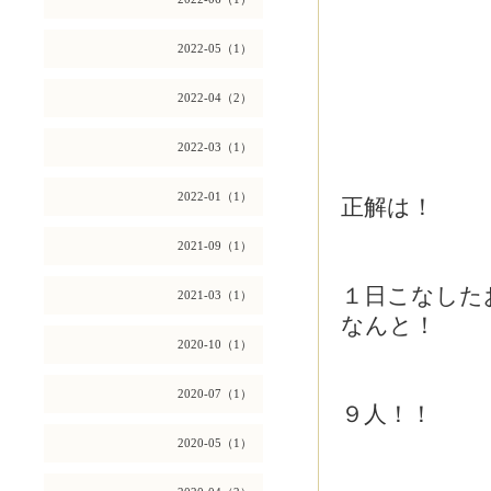
2022-05（1）
2022-04（2）
2022-03（1）
2022-01（1）
正解は！
2021-09（1）
１日こなした
2021-03（1）
なんと！
2020-10（1）
2020-07（1）
９人！！
2020-05（1）