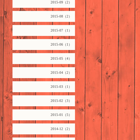
2015-09（2）
2015-08（2）
2015-07（1）
2015-06（1）
2015-05（4）
2015-04（2）
2015-03（1）
2015-02（3）
2015-01（5）
2014-12（2）