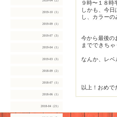
2020-04（2）
９時〜１８時
しかも、今日
2019-10（1）
し、カラーの
2019-09（1）
2019-07（3）
今から最後の
までできちゃう
2019-04（1）
なんか、レベ
2019-03（3）
2018-09（2）
2018-07（1）
以上！おめで
2018-06（1）
2018-04（21）