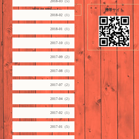
2018-03（5）
2026.08.09 Sunday
携帯サイト
2018-02（1）
2018-01（1）
2017-10（1）
2017-09（2）
2017-08（1）
2017-07（2）
2017-04（2）
2017-02（1）
2017-01（5）