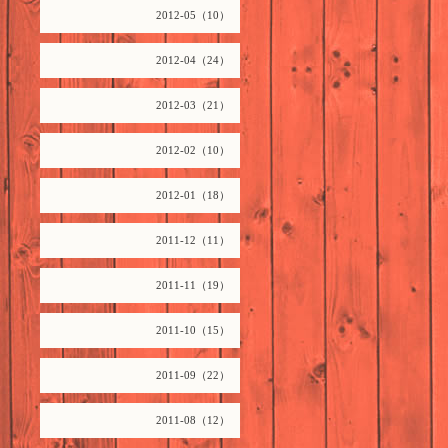
2012-05（10）
2012-04（24）
2012-03（21）
2012-02（10）
2012-01（18）
2011-12（11）
2011-11（19）
2011-10（15）
2011-09（22）
2011-08（12）