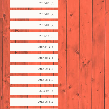
2013-03（8）
2013-02（7）
2013-01（7）
2012-12（5）
2012-11（14）
2012-10（11）
2012-09（12）
2012-08（10）
2012-07（4）
2012-06（12）