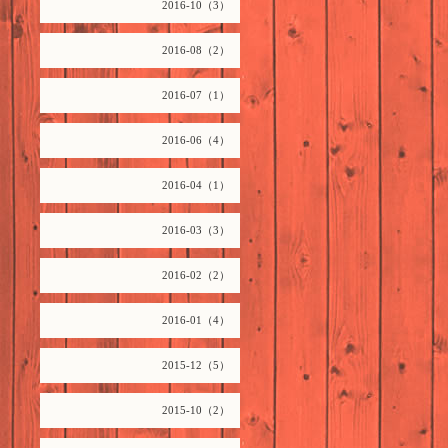
2016-10（3）
2016-08（2）
2016-07（1）
2016-06（4）
2016-04（1）
2016-03（3）
2016-02（2）
2016-01（4）
2015-12（5）
2015-10（2）