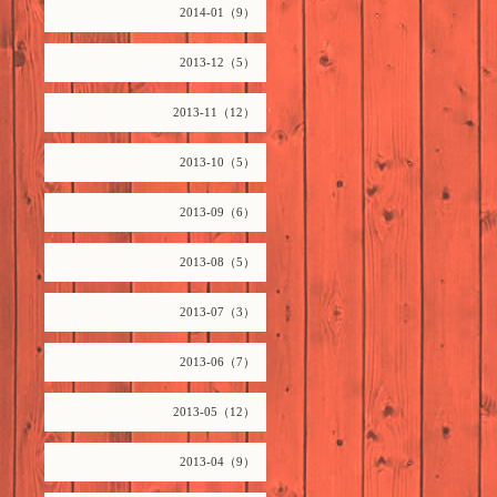
2014-01（9）
2013-12（5）
2013-11（12）
2013-10（5）
2013-09（6）
2013-08（5）
2013-07（3）
2013-06（7）
2013-05（12）
2013-04（9）