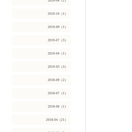
2020-04（2）
2019-10（1）
2019-09（1）
2019-07（3）
2019-04（1）
2019-03（3）
2018-09（2）
2018-07（1）
2018-06（1）
2018-04（21）