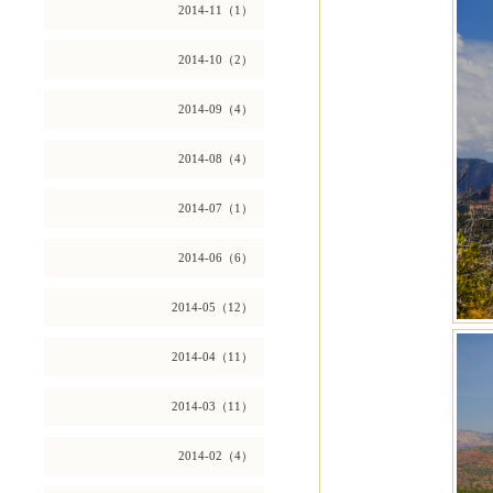
2014-11（1）
2014-10（2）
2014-09（4）
2014-08（4）
2014-07（1）
2014-06（6）
2014-05（12）
2014-04（11）
2014-03（11）
2014-02（4）