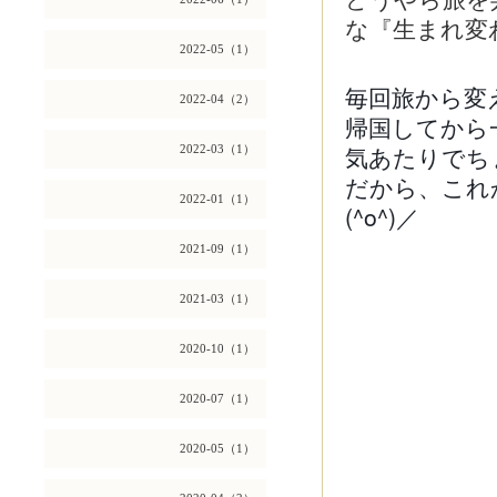
どうやら旅を
な『生まれ変
2022-05（1）
毎回旅から変
2022-04（2）
帰国してから
気あたりでち
2022-03（1）
だから、これ
2022-01（1）
(^o^)／
2021-09（1）
2021-03（1）
2020-10（1）
2020-07（1）
2020-05（1）