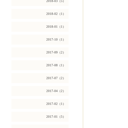
2018-03（5）
2018-02（1）
2018-01（1）
2017-10（1）
2017-09（2）
2017-08（1）
2017-07（2）
2017-04（2）
2017-02（1）
2017-01（5）