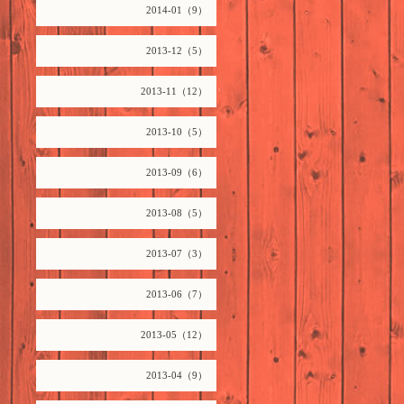
2014-01（9）
2013-12（5）
2013-11（12）
2013-10（5）
2013-09（6）
2013-08（5）
2013-07（3）
2013-06（7）
2013-05（12）
2013-04（9）