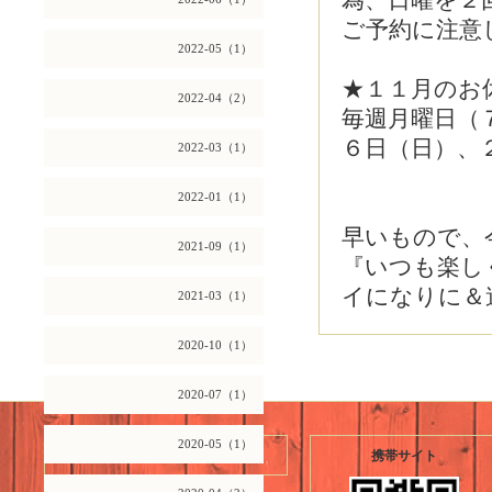
為、日曜を２
ご予約に注意
2022-05（1）
★１１月のお
2022-04（2）
毎週月曜日（
６日（日）、
2022-03（1）
2022-01（1）
早いもので、
2021-09（1）
『いつも楽し
イになりに＆遊
2021-03（1）
2020-10（1）
2020-07（1）
2020-05（1）
2026.08.06 Thursday
携帯サイト