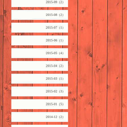
2015-09（2）
2015-08（2）
2015-07（1）
2015-06（1）
2015-05（4）
2015-04（2）
2015-03（1）
2015-02（3）
2015-01（5）
2014-12（2）