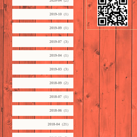
2020-04（2）
2019-10（1）
2019-09（1）
2019-07（3）
2019-04（1）
2019-03（3）
2018-09（2）
2018-07（1）
2018-06（1）
2018-04（21）