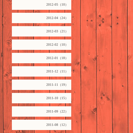
2012-05（10）
2012-04（24）
2012-03（21）
2012-02（10）
2012-01（18）
2011-12（11）
2011-11（19）
2011-10（15）
2011-09（22）
2011-08（12）