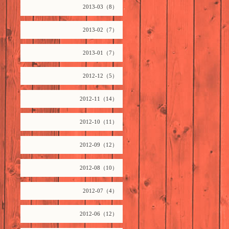
2013-03（8）
2013-02（7）
2013-01（7）
2012-12（5）
2012-11（14）
2012-10（11）
2012-09（12）
2012-08（10）
2012-07（4）
2012-06（12）