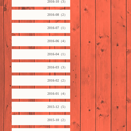
2016-10（3）
2016-08（2）
2016-07（1）
2016-06（4）
2016-04（1）
2016-03（3）
2016-02（2）
2016-01（4）
2015-12（5）
2015-10（2）