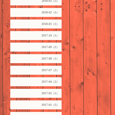
2018-03（5）
2018-02（1）
2018-01（1）
2017-10（1）
2017-09（2）
2017-08（1）
2017-07（2）
2017-04（2）
2017-02（1）
2017-01（5）