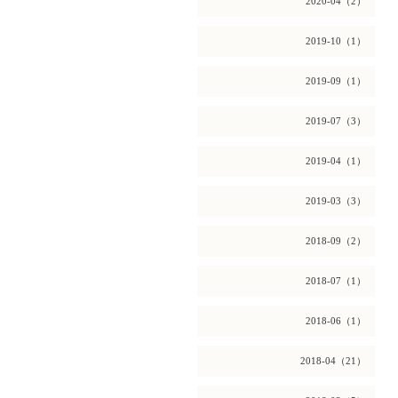
2020-04（2）
2019-10（1）
2019-09（1）
2019-07（3）
2019-04（1）
2019-03（3）
2018-09（2）
2018-07（1）
2018-06（1）
2018-04（21）