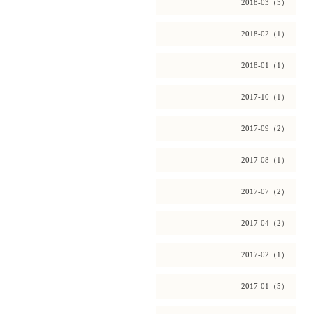
2018-03（5）
2018-02（1）
2018-01（1）
2017-10（1）
2017-09（2）
2017-08（1）
2017-07（2）
2017-04（2）
2017-02（1）
2017-01（5）