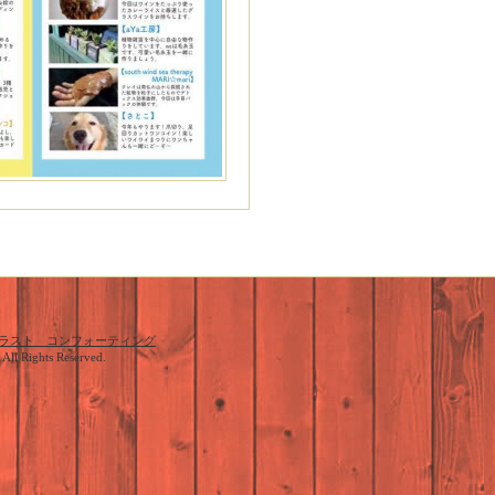
ラスト コンフォーティング
. All Rights Reserved.