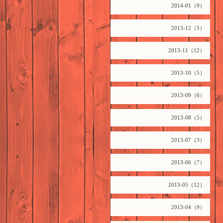
2014-01（9）
2013-12（5）
2013-11（12）
2013-10（5）
2013-09（6）
2013-08（5）
2013-07（3）
2013-06（7）
2013-05（12）
2013-04（9）