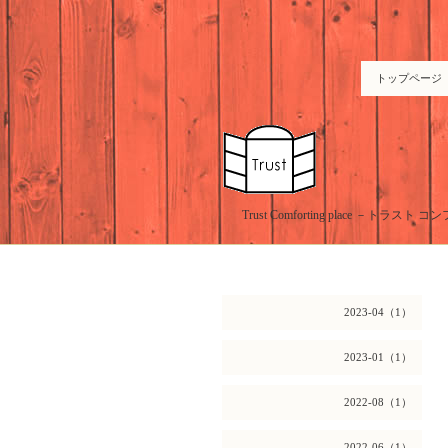
トップページ
Trust Comforting place －
2023-04（1）
2023-01（1）
2022-08（1）
2022-06（1）