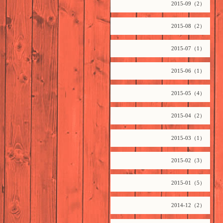
2015-09（2）
2015-08（2）
2015-07（1）
2015-06（1）
2015-05（4）
2015-04（2）
2015-03（1）
2015-02（3）
2015-01（5）
2014-12（2）