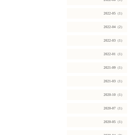
2022-05（1）
2022-04（2）
2022-03（1）
2022-01（1）
2021-09（1）
2021-03（1）
2020-10（1）
2020-07（1）
2020-05（1）