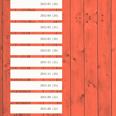
2012-05（10）
2012-04（24）
2012-03（21）
2012-02（10）
2012-01（18）
2011-12（11）
2011-11（19）
2011-10（15）
2011-09（22）
2011-08（12）