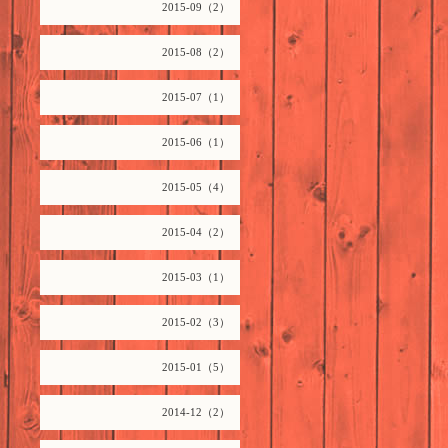
2015-09（2）
2015-08（2）
2015-07（1）
2015-06（1）
2015-05（4）
2015-04（2）
2015-03（1）
2015-02（3）
2015-01（5）
2014-12（2）