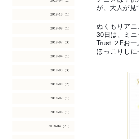
2020-04（2）
が、大人が見
2019-10（1）
ぬくもりアニメ
2019-09（1）
30日は、ミ
Trust ２Fお
2019-07（3）
ほっこりしに
2019-04（1）
2019-03（3）
2018-09（2）
2018-07（1）
2018-06（1）
2018-04（21）