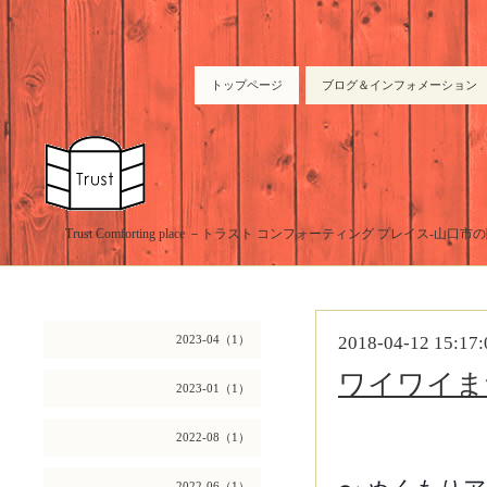
トップページ
ブログ＆インフォメーション
Trust Comforting place －トラスト コンフォーティング プレイス-山
2023-04（1）
2018-04-12 15:17:
ワイワイま
2023-01（1）
2022-08（1）
2022-06（1）