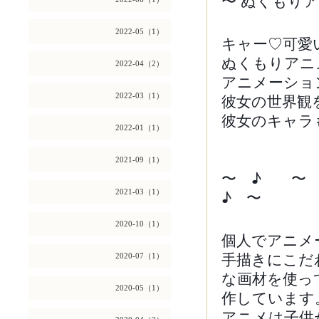
〜 ぬくもり
2022-05（1）
キャー♡可愛
ぬくもりアニ
2022-04（2）
アニメーショ
彼女の世界観
2022-03（1）
彼女のキャラも
2022-01（1）
2021-09（1）
〜 ♪ 〜
♪ 〜
2021-03（1）
2020-10（1）
個人でアニメ
手描きにこだ
2020-07（1）
な画材を使っ
2020-05（1）
作しています
アニメは子供