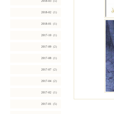
2018-03（5）
2018-02（1）
2018-01（1）
2017-10（1）
2017-09（2）
2017-08（1）
2017-07（2）
2017-04（2）
2017-02（1）
2017-01（5）