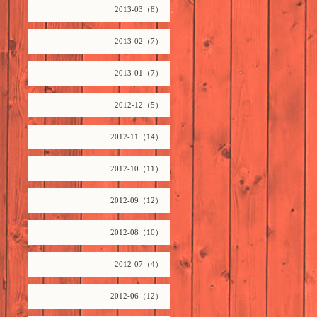
2013-03（8）
2013-02（7）
2013-01（7）
2012-12（5）
2012-11（14）
2012-10（11）
2012-09（12）
2012-08（10）
2012-07（4）
2012-06（12）