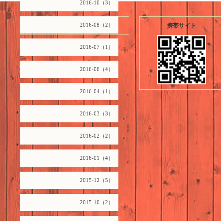
2016-10（3）
2026.08.09 Sunday
2016-08（2）
携帯サイト
2016-07（1）
2016-06（4）
2016-04（1）
2016-03（3）
2016-02（2）
2016-01（4）
2015-12（5）
2015-10（2）