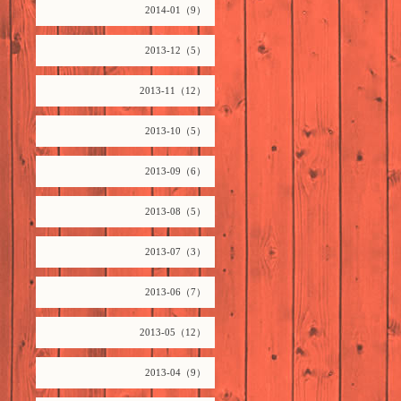
2014-01（9）
2013-12（5）
2013-11（12）
2013-10（5）
2013-09（6）
2013-08（5）
2013-07（3）
2013-06（7）
2013-05（12）
2013-04（9）