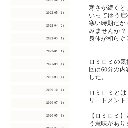
寒さが続くと
2022-05（1）
いってゆう症
寒い時期だか
2022-04（2）
みませんか？
身体が和らぐと
2022-03（1）
2022-01（1）
ロミロミの気
2021-09（1）
回は60分の
した。
2021-03（1）
2020-10（1）
ロミロミとは
リートメント
2020-07（1）
【ロミロミ】
2020-05（1）
う意味があり