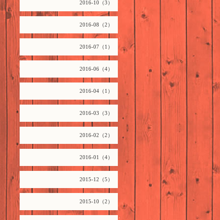
2016-10（3）
2016-08（2）
2016-07（1）
2016-06（4）
2016-04（1）
2016-03（3）
2016-02（2）
2016-01（4）
2015-12（5）
2015-10（2）