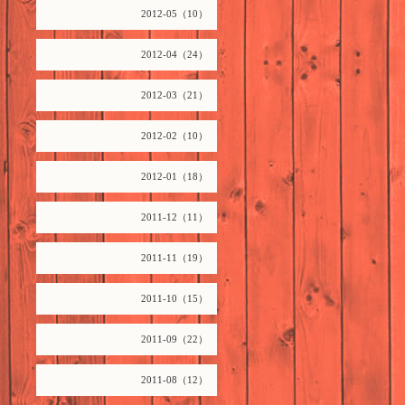
2012-05（10）
2012-04（24）
2012-03（21）
2012-02（10）
2012-01（18）
2011-12（11）
2011-11（19）
2011-10（15）
2011-09（22）
2011-08（12）