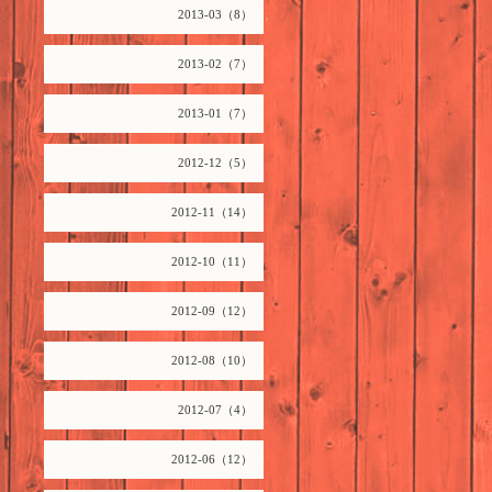
2013-03（8）
2013-02（7）
2013-01（7）
2012-12（5）
2012-11（14）
2012-10（11）
2012-09（12）
2012-08（10）
2012-07（4）
2012-06（12）