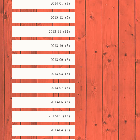
2014-01（9）
2013-12（5）
2013-11（12）
2013-10（5）
2013-09（6）
2013-08（5）
2013-07（3）
2013-06（7）
2013-05（12）
2013-04（9）