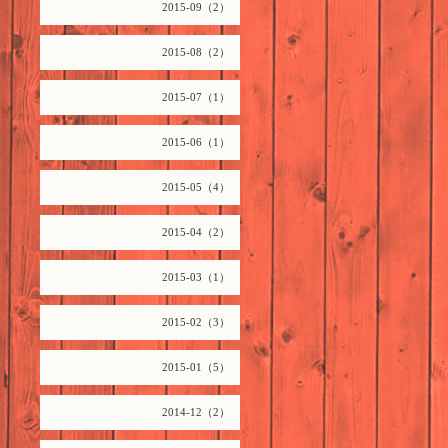
2015-09（2）
2015-08（2）
2015-07（1）
2015-06（1）
2015-05（4）
2015-04（2）
2015-03（1）
2015-02（3）
2015-01（5）
2014-12（2）