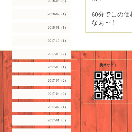
2018-03（5）
60分でこの
2018-02（1）
なぁ～！
2018-01（1）
2017-10（1）
2017-09（2）
2026.08.07 Friday
携帯サイト
2017-08（1）
2017-07（2）
2017-04（2）
2017-02（1）
2017-01（5）