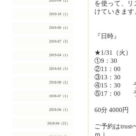
2020-04（2）
を使って、リ
けていきます
2019-10（1）
2019-09（1）
『日時』
2019-07（3）
★1/31（火）
2019-04（1）
①9：30
②11：00
2019-03（3）
③13：30
2018-09（2）
④15：30 
⑤17：00 
2018-07（1）
60分 4000円
2018-06（1）
2018-04（21）
ご予約はtru
ｍｉ