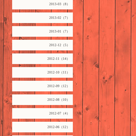
2013-03（8）
2013-02（7）
2013-01（7）
2012-12（5）
2012-11（14）
2012-10（11）
2012-09（12）
2012-08（10）
2012-07（4）
2012-06（12）