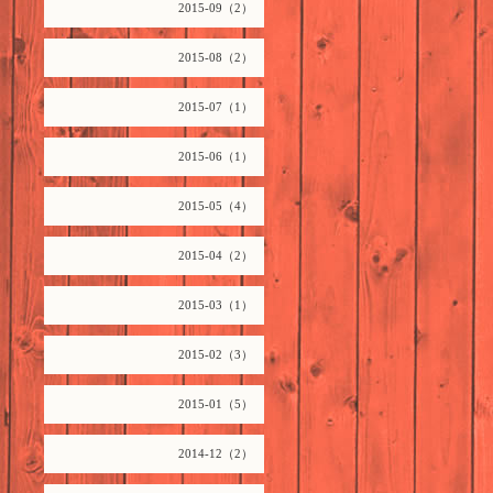
2015-09（2）
2015-08（2）
2015-07（1）
2015-06（1）
2015-05（4）
2015-04（2）
2015-03（1）
2015-02（3）
2015-01（5）
2014-12（2）