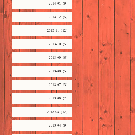
2014-01（9）
2013-12（5）
2013-11（12）
2013-10（5）
2013-09（6）
2013-08（5）
2013-07（3）
2013-06（7）
2013-05（12）
2013-04（9）