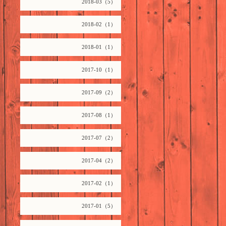
2018-03（5）
2018-02（1）
2018-01（1）
2017-10（1）
2017-09（2）
2017-08（1）
2017-07（2）
2017-04（2）
2017-02（1）
2017-01（5）