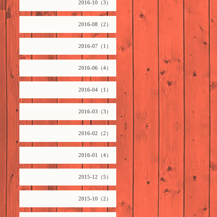
2016-10（3）
2016-08（2）
2016-07（1）
2016-06（4）
2016-04（1）
2016-03（3）
2016-02（2）
2016-01（4）
2015-12（5）
2015-10（2）