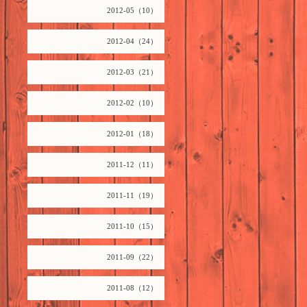
2012-05（10）
2012-04（24）
2012-03（21）
2012-02（10）
2012-01（18）
2011-12（11）
2011-11（19）
2011-10（15）
2011-09（22）
2011-08（12）