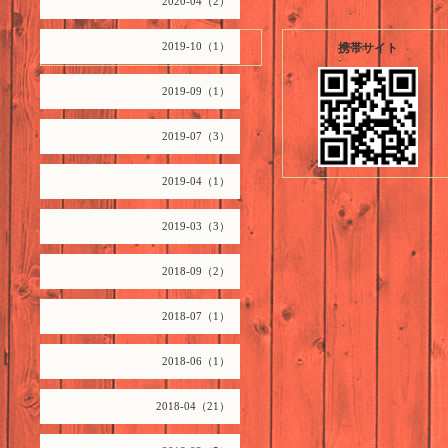
2020-04（2）
2026.08.09 Sunday
2019-10（1）
携帯サイト
2019-09（1）
2019-07（3）
2019-04（1）
2019-03（3）
2018-09（2）
2018-07（1）
2018-06（1）
2018-04（21）