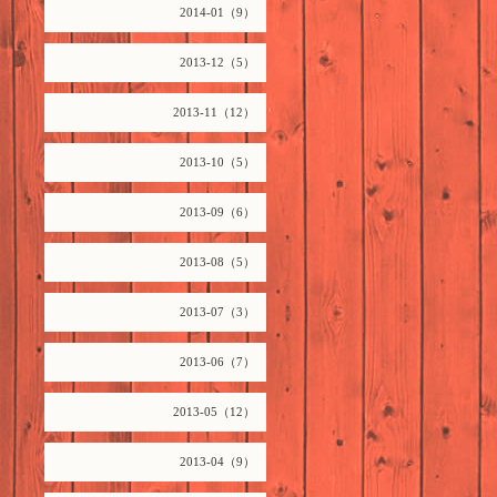
2014-01（9）
2013-12（5）
2013-11（12）
2013-10（5）
2013-09（6）
2013-08（5）
2013-07（3）
2013-06（7）
2013-05（12）
2013-04（9）