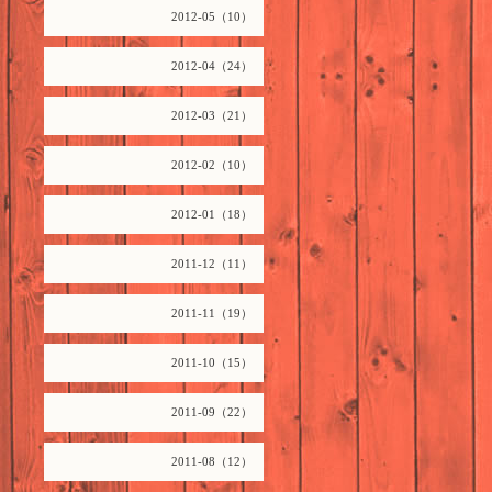
2012-05（10）
2012-04（24）
2012-03（21）
2012-02（10）
2012-01（18）
2011-12（11）
2011-11（19）
2011-10（15）
2011-09（22）
2011-08（12）