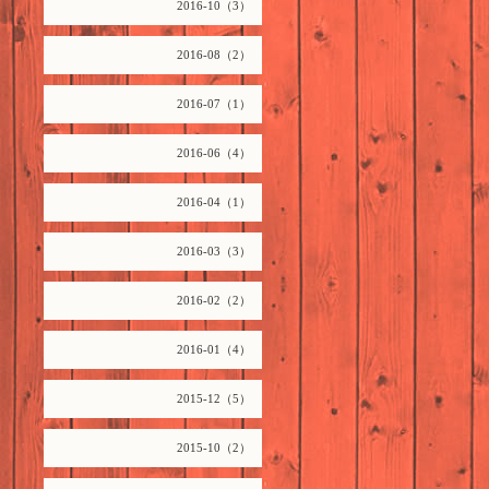
2016-10（3）
2016-08（2）
2016-07（1）
2016-06（4）
2016-04（1）
2016-03（3）
2016-02（2）
2016-01（4）
2015-12（5）
2015-10（2）