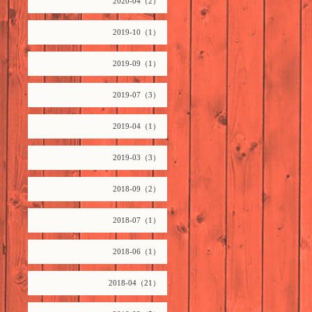
2020-04（2）
2019-10（1）
2019-09（1）
2019-07（3）
2019-04（1）
2019-03（3）
2018-09（2）
2018-07（1）
2018-06（1）
2018-04（21）