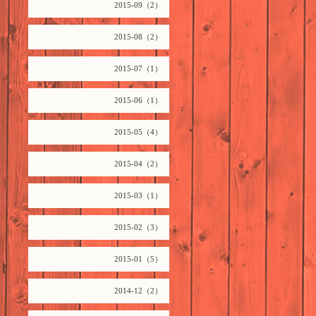
2015-09（2）
2015-08（2）
2015-07（1）
2015-06（1）
2015-05（4）
2015-04（2）
2015-03（1）
2015-02（3）
2015-01（5）
2014-12（2）