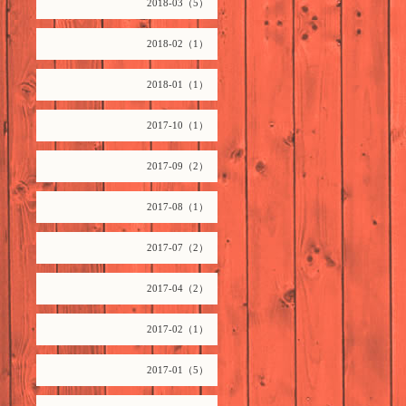
2018-03（5）
2018-02（1）
2018-01（1）
2017-10（1）
2017-09（2）
2017-08（1）
2017-07（2）
2017-04（2）
2017-02（1）
2017-01（5）