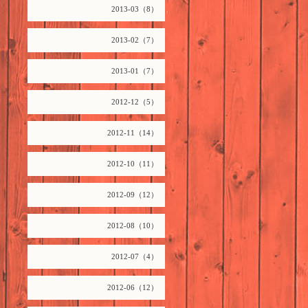
2013-03（8）
2013-02（7）
2013-01（7）
2012-12（5）
2012-11（14）
2012-10（11）
2012-09（12）
2012-08（10）
2012-07（4）
2012-06（12）