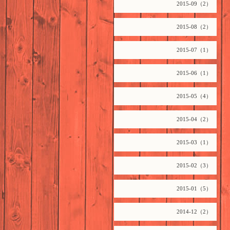
2015-09（2）
2015-08（2）
2015-07（1）
2015-06（1）
2015-05（4）
2015-04（2）
2015-03（1）
2015-02（3）
2015-01（5）
2014-12（2）