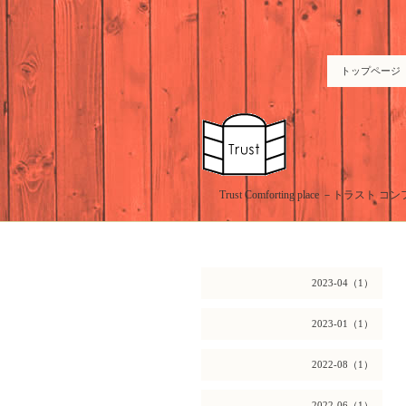
トップページ
Trust Comforting place －
2023-04（1）
2023-01（1）
2022-08（1）
2022-06（1）