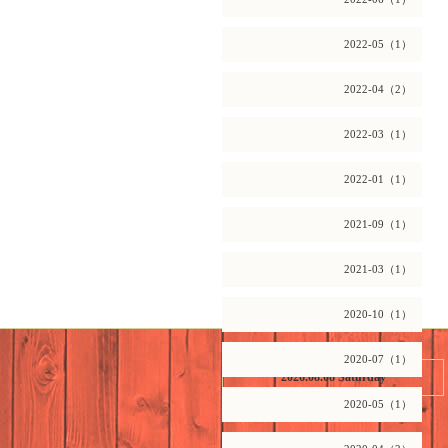
2022-05（1）
2022-04（2）
2022-03（1）
2022-01（1）
2021-09（1）
2021-03（1）
2020-10（1）
2020-07（1）
2026.08.08 Saturday
2020-05（1）