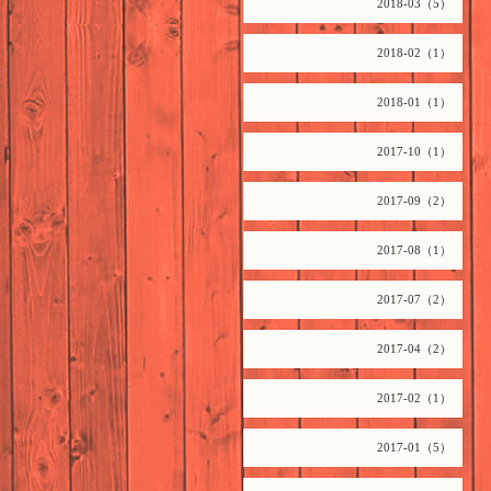
2018-03（5）
2018-02（1）
2018-01（1）
2017-10（1）
2017-09（2）
2017-08（1）
2017-07（2）
2017-04（2）
2017-02（1）
2017-01（5）