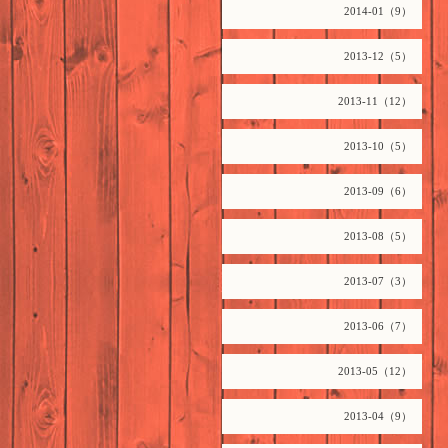
2014-01（9）
2013-12（5）
2013-11（12）
2013-10（5）
2013-09（6）
2013-08（5）
2013-07（3）
2013-06（7）
2013-05（12）
2013-04（9）