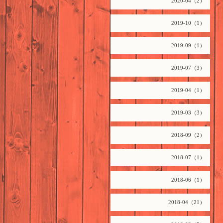
2020-04（2）
2019-10（1）
2019-09（1）
2019-07（3）
2019-04（1）
2019-03（3）
2018-09（2）
2018-07（1）
2018-06（1）
2018-04（21）