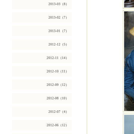
2013-03（8）
2013-02（7）
2013-01（7）
2012-12（5）
2012-11（14）
2012-10（11）
2012-09（12）
2012-08（10）
2012-07（4）
2012-06（12）