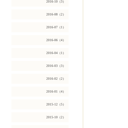
2016-10（3）
2016-08（2）
2016-07（1）
2016-06（4）
2016-04（1）
2016-03（3）
2016-02（2）
2016-01（4）
2015-12（5）
2015-10（2）