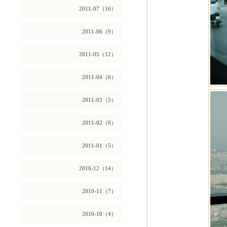
2011-07（16）
2011-06（9）
2011-05（12）
2011-04（6）
2011-03（5）
2011-02（6）
2011-01（5）
2010-12（14）
2010-11（7）
2010-10（4）