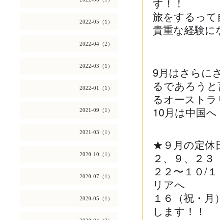
す！！
旅をするって
2022-05（1）
貴重な経験に
2022-04（2）
2022-03（1）
9月はさらに
るであろうと
2022-01（1）
るオーストラ
10月は中国
2021-09（1）
2021-03（1）
★９月の定休
２、９、２３
2020-10（1）
２２〜１０/
2020-07（1）
リアへ
１６（祝・月
2020-05（1）
します！！