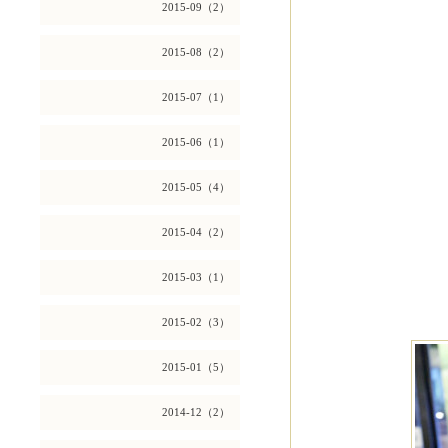
2015-09（2）
2015-08（2）
2015-07（1）
2015-06（1）
2015-05（4）
2015-04（2）
2015-03（1）
2015-02（3）
2015-01（5）
2014-12（2）