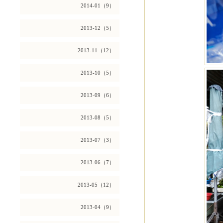
2014-01（9）
2013-12（5）
2013-11（12）
2013-10（5）
2013-09（6）
2013-08（5）
2013-07（3）
2013-06（7）
2013-05（12）
2013-04（9）