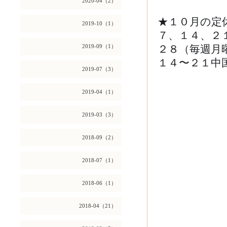
2020-04（2）
★１０月の定
2019-10（1）
７、１４、２
２８（毎週月
2019-09（1）
１４〜２１中
2019-07（3）
2019-04（1）
2019-03（3）
2018-09（2）
2018-07（1）
2018-06（1）
2018-04（21）