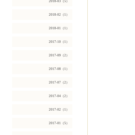
2018-03（5）
2018-02（1）
2018-01（1）
2017-10（1）
2017-09（2）
2017-08（1）
2017-07（2）
2017-04（2）
2017-02（1）
2017-01（5）