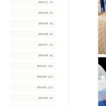
2014-11（1）
2014-10（2）
2014-09（4）
2014-08（4）
2014-07（1）
2014-06（6）
2014-05（12）
2014-04（11）
2014-03（11）
2014-02（4）