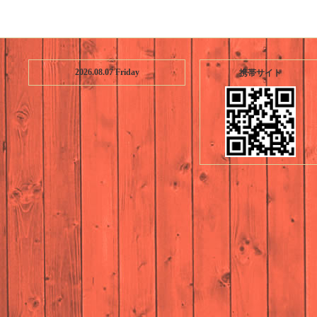
2026.08.07 Friday
携帯サイト