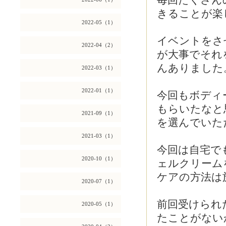
毎回たくさん
きることが楽し
2022-05（1）
イベントをさ
2022-04（2）
が大事でそれ
んありました
2022-03（1）
2022-01（1）
今回もボディ
もらいたなと
2021-09（1）
を選んでいた
2021-03（1）
今回は自宅で
2020-10（1）
ェルクリーム
ケアの方法は
2020-07（1）
前回受けられ
2020-05（1）
たことがない