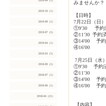
2020-04（2）
みませんか？
2019-10（1）
【日時】
7月22日（日
2019-09（1）
①9'30 予約
2019-07（3）
②11'30 予約
③14'00 予
2019-04（1）
④16'00
2019-03（3）
7月25日（水
2018-09（2）
①9'30 予約
②11'30
2018-07（1）
③14'00 予
④16'00 予
2018-06（1）
2018-04（21）
【内容】