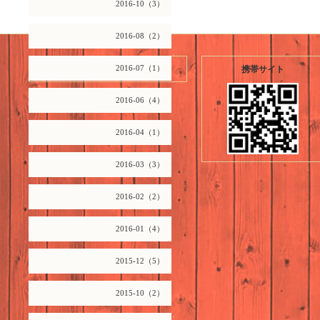
2016-10（3）
2016-08（2）
2026.08.09 Sunday
2016-07（1）
携帯サイト
2016-06（4）
2016-04（1）
2016-03（3）
2016-02（2）
2016-01（4）
2015-12（5）
2015-10（2）