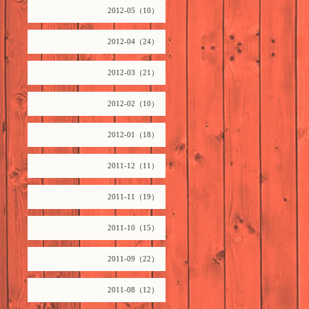
2012-05（10）
2012-04（24）
2012-03（21）
2012-02（10）
2012-01（18）
2011-12（11）
2011-11（19）
2011-10（15）
2011-09（22）
2011-08（12）