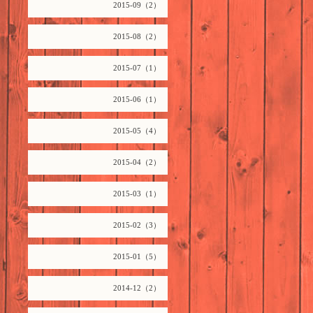
2015-09（2）
2015-08（2）
2015-07（1）
2015-06（1）
2015-05（4）
2015-04（2）
2015-03（1）
2015-02（3）
2015-01（5）
2014-12（2）