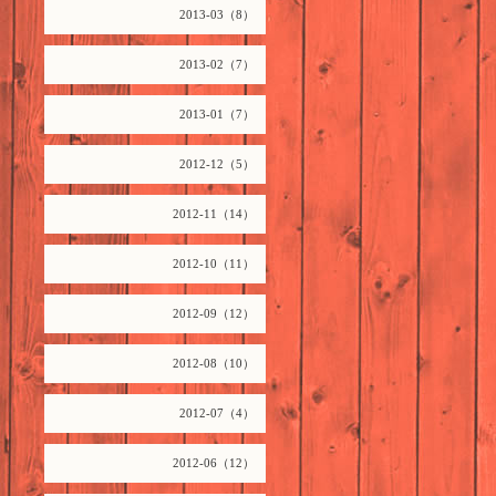
2013-03（8）
2013-02（7）
2013-01（7）
2012-12（5）
2012-11（14）
2012-10（11）
2012-09（12）
2012-08（10）
2012-07（4）
2012-06（12）