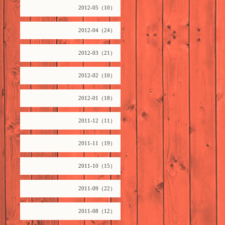
2012-05（10）
2012-04（24）
2012-03（21）
2012-02（10）
2012-01（18）
2011-12（11）
2011-11（19）
2011-10（15）
2011-09（22）
2011-08（12）