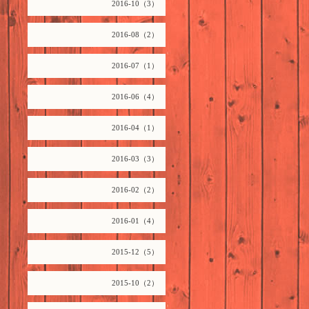
2016-10（3）
2016-08（2）
2016-07（1）
2016-06（4）
2016-04（1）
2016-03（3）
2016-02（2）
2016-01（4）
2015-12（5）
2015-10（2）