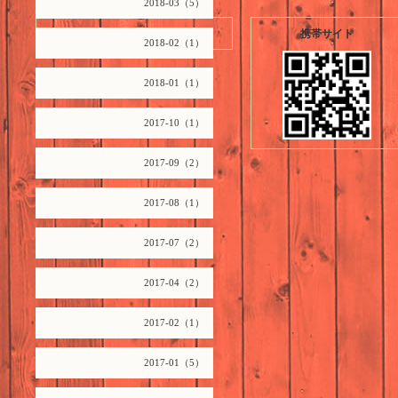
2018-03（5）
2026.08.07 Friday
携帯サイト
2018-02（1）
2018-01（1）
2017-10（1）
2017-09（2）
2017-08（1）
2017-07（2）
2017-04（2）
2017-02（1）
2017-01（5）