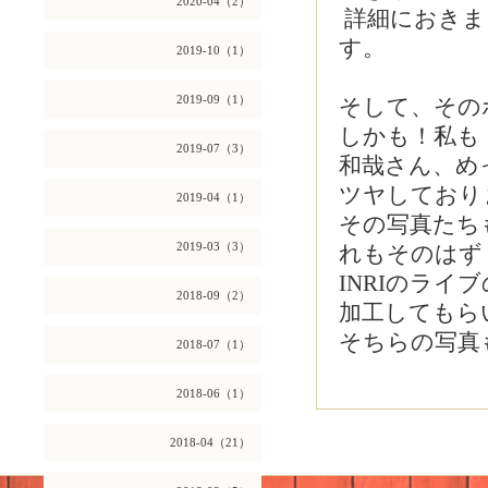
2020-04（2）
詳細におきま
す。
2019-10（1）
2019-09（1）
そして、その
しかも！私も
2019-07（3）
和哉さん、めっ
ツヤしており
2019-04（1）
その写真たち
2019-03（3）
れもそのはず
INRIのラ
2018-09（2）
加工してもら
そちらの写真
2018-07（1）
2018-06（1）
2018-04（21）