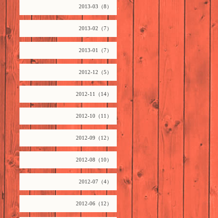
2013-03（8）
2013-02（7）
2013-01（7）
2012-12（5）
2012-11（14）
2012-10（11）
2012-09（12）
2012-08（10）
2012-07（4）
2012-06（12）