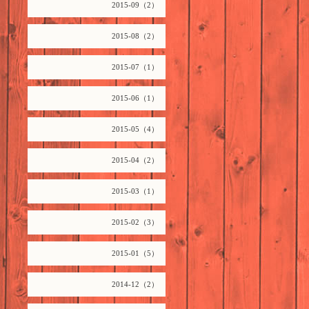
2015-09（2）
2015-08（2）
2015-07（1）
2015-06（1）
2015-05（4）
2015-04（2）
2015-03（1）
2015-02（3）
2015-01（5）
2014-12（2）