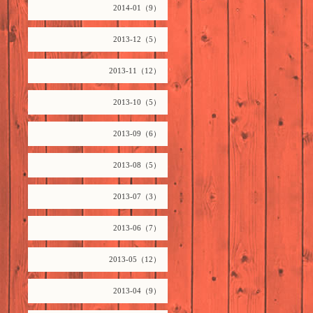
2014-01（9）
2013-12（5）
2013-11（12）
2013-10（5）
2013-09（6）
2013-08（5）
2013-07（3）
2013-06（7）
2013-05（12）
2013-04（9）