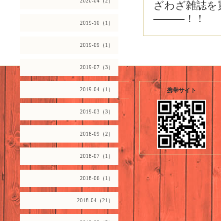
2020-04（2）
ざわざ雑誌を
―――！！
2019-10（1）
2019-09（1）
2019-07（3）
2026.08.07 Friday
2019-04（1）
携帯サイト
2019-03（3）
2018-09（2）
2018-07（1）
2018-06（1）
2018-04（21）