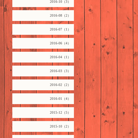
2016-10（3）
2016-08（2）
2016-07（1）
2016-06（4）
2016-04（1）
2016-03（3）
2016-02（2）
2016-01（4）
2015-12（5）
2015-10（2）