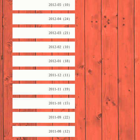
2012-05（10）
2012-04（24）
2012-03（21）
2012-02（10）
2012-01（18）
2011-12（11）
2011-11（19）
2011-10（15）
2011-09（22）
2011-08（12）