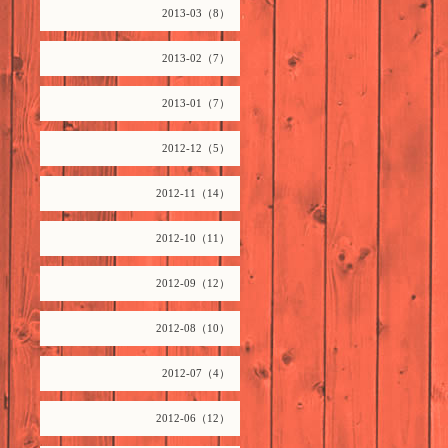
2013-03（8）
2013-02（7）
2013-01（7）
2012-12（5）
2012-11（14）
2012-10（11）
2012-09（12）
2012-08（10）
2012-07（4）
2012-06（12）