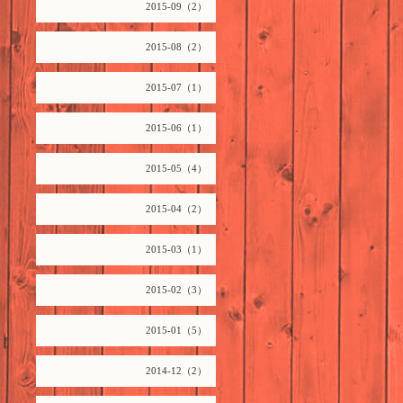
2015-09（2）
2015-08（2）
2015-07（1）
2015-06（1）
2015-05（4）
2015-04（2）
2015-03（1）
2015-02（3）
2015-01（5）
2014-12（2）