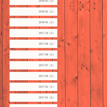
2018-03（5）
2018-02（1）
2018-01（1）
2017-10（1）
2017-09（2）
2017-08（1）
2017-07（2）
2017-04（2）
2017-02（1）
2017-01（5）