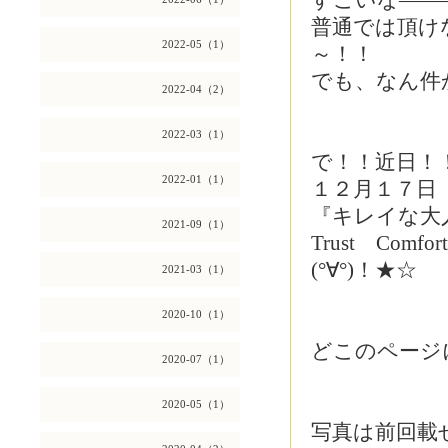
すごいな――
普通では頂け
2022-05（1）
～！！
でも、なん件
2022-04（2）
2022-03（1）
で！！近日！
2022-01（1）
１２月１７日
『キレイな大
2021-09（1）
Trust Com
(°∀°)！★☆
2021-03（1）
2020-10（1）
どこのページ
2020-07（1）
2020-05（1）
写真は前回載せ