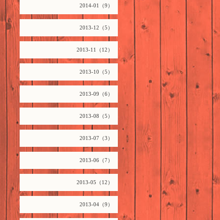
2014-01（9）
2013-12（5）
2013-11（12）
2013-10（5）
2013-09（6）
2013-08（5）
2013-07（3）
2013-06（7）
2013-05（12）
2013-04（9）