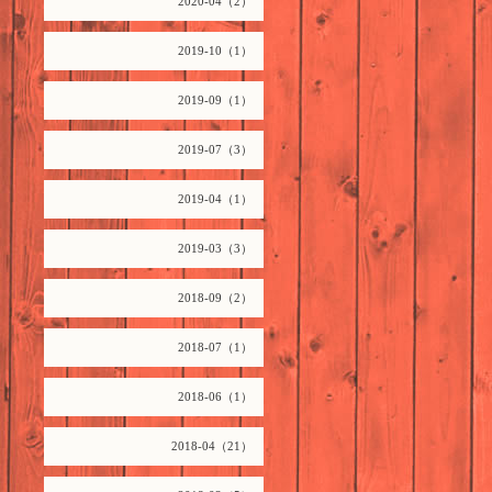
2020-04（2）
2019-10（1）
2019-09（1）
2019-07（3）
2019-04（1）
2019-03（3）
2018-09（2）
2018-07（1）
2018-06（1）
2018-04（21）