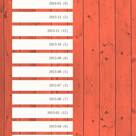
2014-01（9）
2013-12（5）
2013-11（12）
2013-10（5）
2013-09（6）
2013-08（5）
2013-07（3）
2013-06（7）
2013-05（12）
2013-04（9）