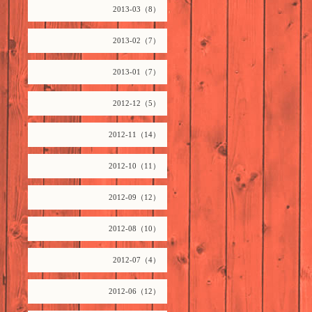
2013-03（8）
2013-02（7）
2013-01（7）
2012-12（5）
2012-11（14）
2012-10（11）
2012-09（12）
2012-08（10）
2012-07（4）
2012-06（12）