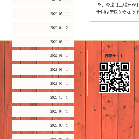
PS、今週は土曜日が
平日は午後からなら
2022-05（1）
2022-04（2）
2022-03（1）
2026.08.07 Friday
2022-01（1）
携帯サイト
2021-09（1）
2021-03（1）
2020-10（1）
2020-07（1）
2020-05（1）