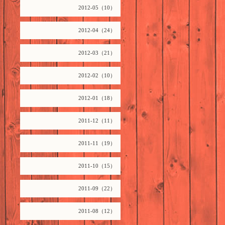
2012-05（10）
2012-04（24）
2012-03（21）
2012-02（10）
2012-01（18）
2011-12（11）
2011-11（19）
2011-10（15）
2011-09（22）
2011-08（12）