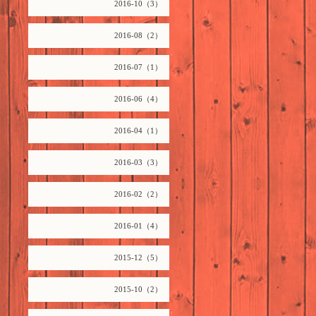
2016-10（3）
2016-08（2）
2016-07（1）
2016-06（4）
2016-04（1）
2016-03（3）
2016-02（2）
2016-01（4）
2015-12（5）
2015-10（2）