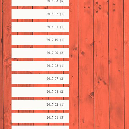
2018-03（5）
2018-02（1）
2018-01（1）
2017-10（1）
2017-09（2）
2017-08（1）
2017-07（2）
2017-04（2）
2017-02（1）
2017-01（5）