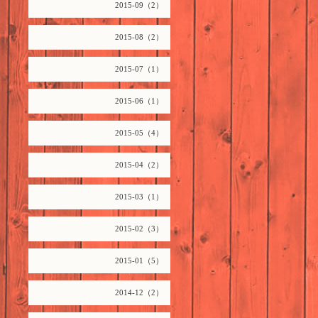
2015-09（2）
2015-08（2）
2015-07（1）
2015-06（1）
2015-05（4）
2015-04（2）
2015-03（1）
2015-02（3）
2015-01（5）
2014-12（2）