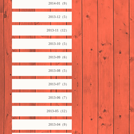
2014-01（9）
2013-12（5）
2013-11（12）
2013-10（5）
2013-09（6）
2013-08（5）
2013-07（3）
2013-06（7）
2013-05（12）
2013-04（9）