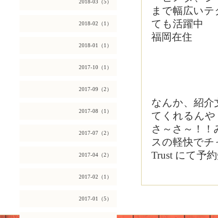
2018-03（5）
まで幅広いテ
ても活躍中
2018-02（1）
福岡在住
2018-01（1）
2017-10（1）
2017-09（2）
なんか、紹介
2017-08（1）
てくれるんや
さ～さ～！！
2017-07（2）
スの軽快でチャ
Trust にて
2017-04（2）
2017-02（1）
2017-01（5）