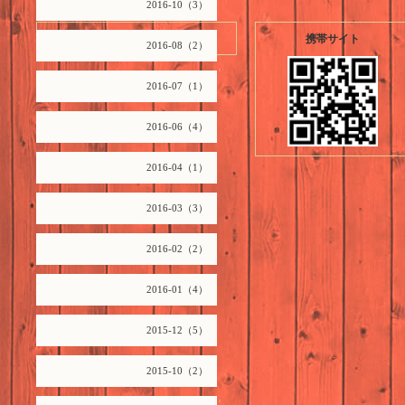
2016-10（3）
2026.08.08 Saturday
携帯サイト
2016-08（2）
2016-07（1）
2016-06（4）
2016-04（1）
2016-03（3）
2016-02（2）
2016-01（4）
2015-12（5）
2015-10（2）