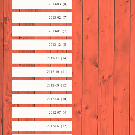
2013-03（8）
2013-02（7）
2013-01（7）
2012-12（5）
2012-11（14）
2012-10（11）
2012-09（12）
2012-08（10）
2012-07（4）
2012-06（12）