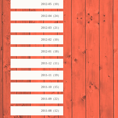
2012-05（10）
2012-04（24）
2012-03（21）
2012-02（10）
2012-01（18）
2011-12（11）
2011-11（19）
2011-10（15）
2011-09（22）
2011-08（12）