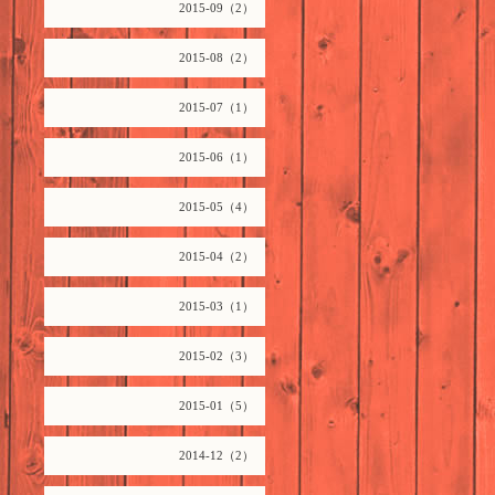
2015-09（2）
2015-08（2）
2015-07（1）
2015-06（1）
2015-05（4）
2015-04（2）
2015-03（1）
2015-02（3）
2015-01（5）
2014-12（2）