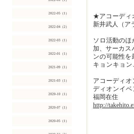
2022-05（1）
★アコーディ
新井武人（ア
2022-04（2）
ソロ活動のほ
2022-03（1）
加、サーカス
2022-01（1）
ンの可能性を
キョンキョン
2021-09（1）
アコーディオ
2021-03（1）
ディオンイベ
2020-10（1）
福岡在住
http://takehito.
2020-07（1）
2020-05（1）