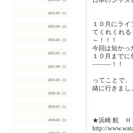
日本のジャズ
2022-05（1）
１０月にライ
2022-04（2）
てくれくれる
～！！！
2022-03（1）
今回は短かっ
2022-01（1）
１０月までに
―――！！
2021-09（1）
ってことで、１
2021-03（1）
緒に行きまし
2020-10（1）
2020-07（1）
★浜崎 航 Ｈ
2020-05（1）
http://www.wat