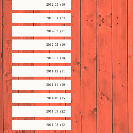
2012-05（10）
2012-04（24）
2012-03（21）
2012-02（10）
2012-01（18）
2011-12（11）
2011-11（19）
2011-10（15）
2011-09（22）
2011-08（12）