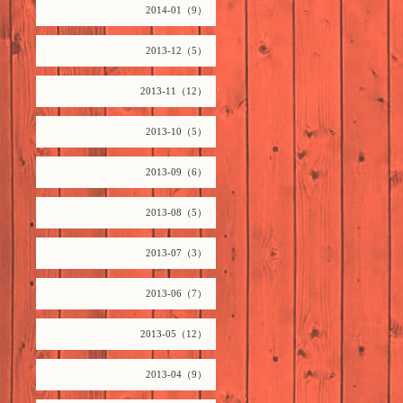
2014-01（9）
2013-12（5）
2013-11（12）
2013-10（5）
2013-09（6）
2013-08（5）
2013-07（3）
2013-06（7）
2013-05（12）
2013-04（9）