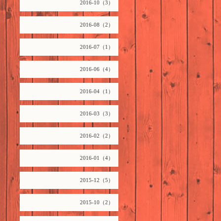
2016-10（3）
2016-08（2）
2016-07（1）
2016-06（4）
2016-04（1）
2016-03（3）
2016-02（2）
2016-01（4）
2015-12（5）
2015-10（2）