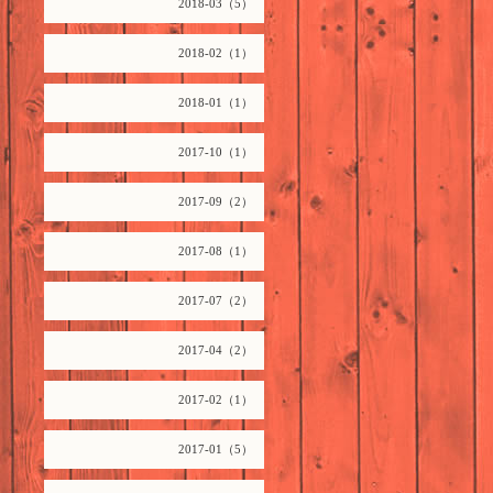
2018-03（5）
2018-02（1）
2018-01（1）
2017-10（1）
2017-09（2）
2017-08（1）
2017-07（2）
2017-04（2）
2017-02（1）
2017-01（5）