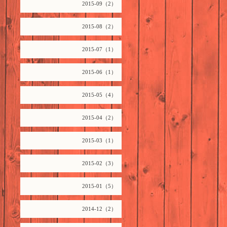
2015-09（2）
2015-08（2）
2015-07（1）
2015-06（1）
2015-05（4）
2015-04（2）
2015-03（1）
2015-02（3）
2015-01（5）
2014-12（2）