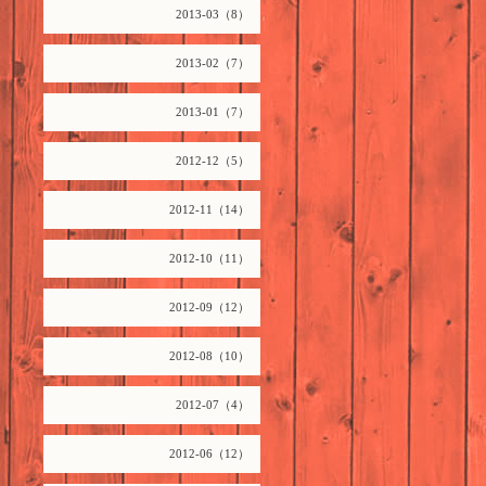
2013-03（8）
2013-02（7）
2013-01（7）
2012-12（5）
2012-11（14）
2012-10（11）
2012-09（12）
2012-08（10）
2012-07（4）
2012-06（12）