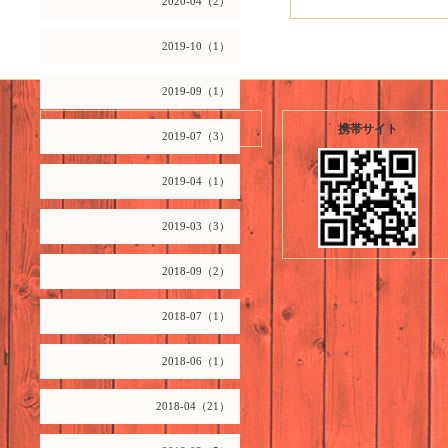
2020-04（2）
2019-10（1）
2019-09（1）
2026.08.07 Friday
携帯サイト
2019-07（3）
2019-04（1）
2019-03（3）
2018-09（2）
2018-07（1）
2018-06（1）
2018-04（21）