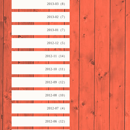
2013-03（8）
2013-02（7）
2013-01（7）
2012-12（5）
2012-11（14）
2012-10（11）
2012-09（12）
2012-08（10）
2012-07（4）
2012-06（12）