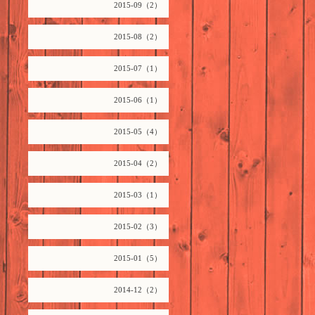
2015-09（2）
2015-08（2）
2015-07（1）
2015-06（1）
2015-05（4）
2015-04（2）
2015-03（1）
2015-02（3）
2015-01（5）
2014-12（2）