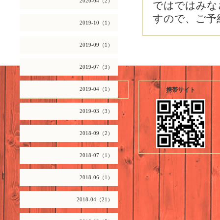
2020-04（2）
ではではみなさ
すので、ご予
2019-10（1）
2019-09（1）
2019-07（3）
2026.08.08 Saturday
2019-04（1）
携帯サイト
2019-03（3）
2018-09（2）
2018-07（1）
2018-06（1）
2018-04（21）