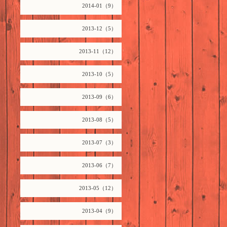
2014-01（9）
2013-12（5）
2013-11（12）
2013-10（5）
2013-09（6）
2013-08（5）
2013-07（3）
2013-06（7）
2013-05（12）
2013-04（9）