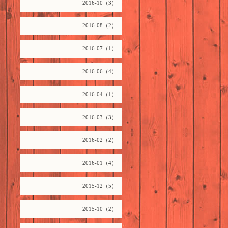
2016-10（3）
2016-08（2）
2016-07（1）
2016-06（4）
2016-04（1）
2016-03（3）
2016-02（2）
2016-01（4）
2015-12（5）
2015-10（2）