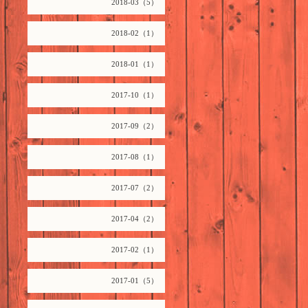
2018-03（5）
2018-02（1）
2018-01（1）
2017-10（1）
2017-09（2）
2017-08（1）
2017-07（2）
2017-04（2）
2017-02（1）
2017-01（5）