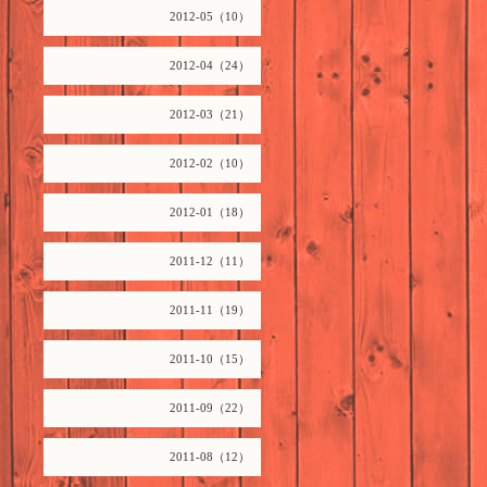
2012-05（10）
2012-04（24）
2012-03（21）
2012-02（10）
2012-01（18）
2011-12（11）
2011-11（19）
2011-10（15）
2011-09（22）
2011-08（12）