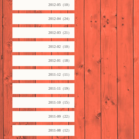
2012-05（10）
2012-04（24）
2012-03（21）
2012-02（10）
2012-01（18）
2011-12（11）
2011-11（19）
2011-10（15）
2011-09（22）
2011-08（12）