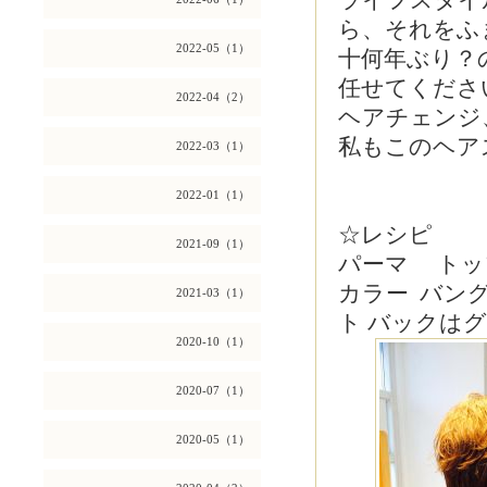
ライフスタイ
ら、それをふ
2022-05（1）
十何年ぶり？
任せてください
2022-04（2）
ヘアチェンジ、
私もこのヘア
2022-03（1）
2022-01（1）
☆レシピ
2021-09（1）
パーマ トッ
カラー バン
2021-03（1）
ト バックは
2020-10（1）
2020-07（1）
2020-05（1）