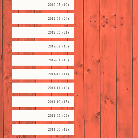
2012-05（10）
2012-04（24）
2012-03（21）
2012-02（10）
2012-01（18）
2011-12（11）
2011-11（19）
2011-10（15）
2011-09（22）
2011-08（12）