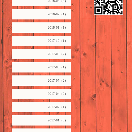
2018-03（5）
2018-02（1）
2018-01（1）
2017-10（1）
2017-09（2）
2017-08（1）
2017-07（2）
2017-04（2）
2017-02（1）
2017-01（5）