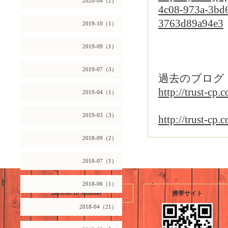
2020-04（2）
4c08-973a-3bd
3763d89a94e3
2019-10（1）
2019-09（1）
2019-07（3）
過去のブログ
http://trust-cp
2019-04（1）
2019-03（3）
http://trust-cp
2018-09（2）
2018-07（1）
2018-06（1）
2026.08.10 Monday
携帯サイト
2018-04（21）