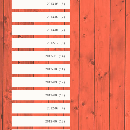
2013-03（8）
2013-02（7）
2013-01（7）
2012-12（5）
2012-11（14）
2012-10（11）
2012-09（12）
2012-08（10）
2012-07（4）
2012-06（12）