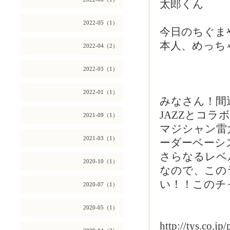
太郎くん
2022-05（1）
今日のちぐま
本人、めっちゃ
2022-04（2）
2022-03（1）
2022-01（1）
みなさん！間
JAZZとコ
2021-09（1）
マジシャン雷
2021-03（1）
ーダーベーシ
さらなるレベ
2020-10（1）
なので、この
い！！このチ
2020-07（1）
2020-05（1）
http://tys.co.