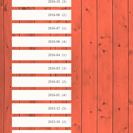
2016-10（3）
2016-08（2）
2016-07（1）
2016-06（4）
2016-04（1）
2016-03（3）
2016-02（2）
2016-01（4）
2015-12（5）
2015-10（2）