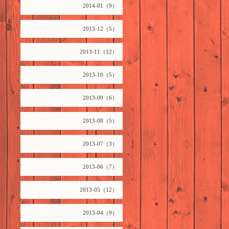
2014-01（9）
2013-12（5）
2013-11（12）
2013-10（5）
2013-09（6）
2013-08（5）
2013-07（3）
2013-06（7）
2013-05（12）
2013-04（9）