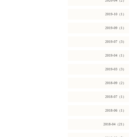
2020-04（2）
2019-10（1）
2019-09（1）
2019-07（3）
2019-04（1）
2019-03（3）
2018-09（2）
2018-07（1）
2018-06（1）
2018-04（21）