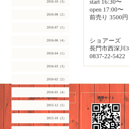
start 16:30〜
2016-10（3）
open 17:00〜
2016-08（2）
前売り 3500円
2016-07（1）
ショアーズ
2016-06（4）
長門市西深川36
2016-04（1）
0837-22-5422
2016-03（3）
2016-02（2）
2016-01（4）
2026.08.10 Monday
携帯サイト
2015-12（5）
2015-10（2）