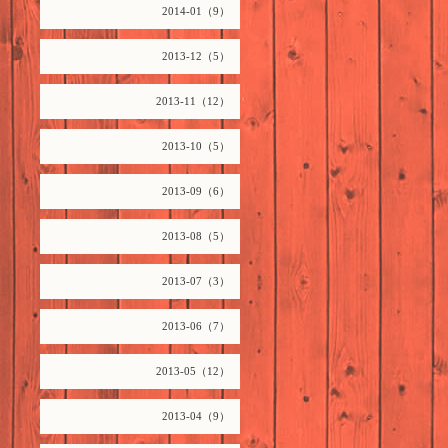
2014-01（9）
2013-12（5）
2013-11（12）
2013-10（5）
2013-09（6）
2013-08（5）
2013-07（3）
2013-06（7）
2013-05（12）
2013-04（9）