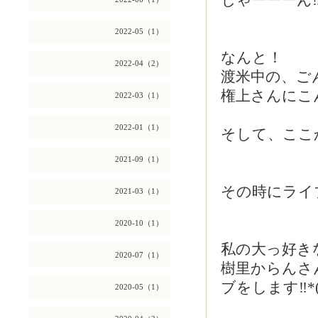
じゃーーーん‼
2022-05（1）
なんと！
2022-04（2）
渡米中の、ご
権上さんにこんな
2022-03（1）
2022-01（1）
そして、ここ
2021-09（1）
その時にライ
2021-03（1）
2020-10（1）
私の大っ好き
2020-07（1）
樹里からんさ
ブをします‼︎*(
2020-05（1）