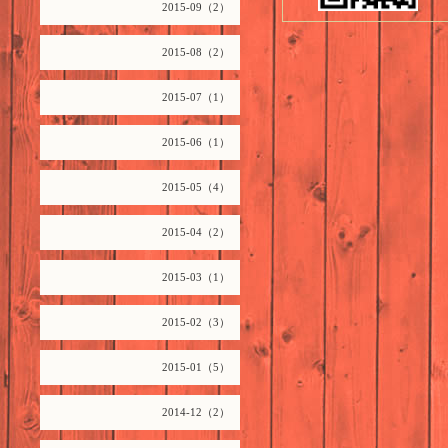
2015-09（2）
2015-08（2）
2015-07（1）
2015-06（1）
2015-05（4）
2015-04（2）
2015-03（1）
2015-02（3）
2015-01（5）
2014-12（2）