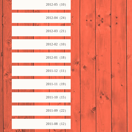
2012-05（10）
2012-04（24）
2012-03（21）
2012-02（10）
2012-01（18）
2011-12（11）
2011-11（19）
2011-10（15）
2011-09（22）
2011-08（12）