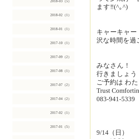
2018-03（5）
ます‼︎(^｡^)
2018-02（1）
2018-01（1）
キャーキャー
沢な時間を過
2017-10（1）
2017-09（2）
みなさん！
2017-08（1）
行きましょう
ご予約は わ
2017-07（2）
Trust Comfort
083-941-5339
2017-04（2）
2017-02（1）
2017-01（5）
9/14（日）