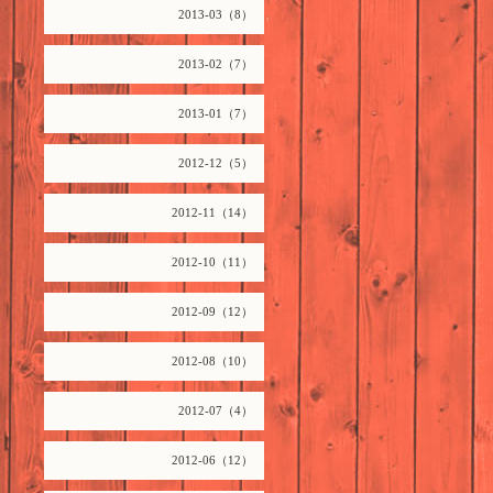
2013-03（8）
2013-02（7）
2013-01（7）
2012-12（5）
2012-11（14）
2012-10（11）
2012-09（12）
2012-08（10）
2012-07（4）
2012-06（12）