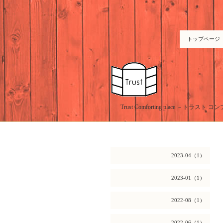
トップページ
Trust Comforting place －
2023-04（1）
2023-01（1）
2022-08（1）
2022-06（1）