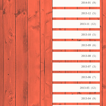
2014-01（9）
2013-12（5）
2013-11（12）
2013-10（5）
2013-09（6）
2013-08（5）
2013-07（3）
2013-06（7）
2013-05（12）
2013-04（9）