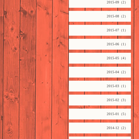
2015-09（2）
2015-08（2）
2015-07（1）
2015-06（1）
2015-05（4）
2015-04（2）
2015-03（1）
2015-02（3）
2015-01（5）
2014-12（2）