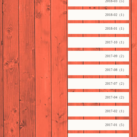
2018-03（5）
2018-02（1）
2018-01（1）
2017-10（1）
2017-09（2）
2017-08（1）
2017-07（2）
2017-04（2）
2017-02（1）
2017-01（5）