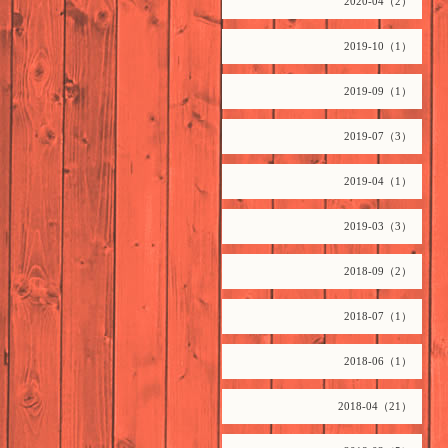
2020-04（2）
2019-10（1）
2019-09（1）
2019-07（3）
2019-04（1）
2019-03（3）
2018-09（2）
2018-07（1）
2018-06（1）
2018-04（21）