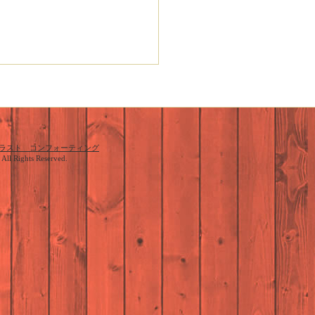
ラスト コンフォーティング
. All Rights Reserved.