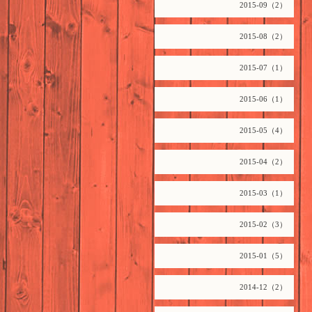
2015-09（2）
2015-08（2）
2015-07（1）
2015-06（1）
2015-05（4）
2015-04（2）
2015-03（1）
2015-02（3）
2015-01（5）
2014-12（2）