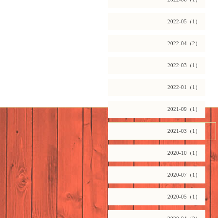
2022-05（1）
2022-04（2）
2022-03（1）
2022-01（1）
2021-09（1）
2026.08.07 Friday
2021-03（1）
2020-10（1）
2020-07（1）
2020-05（1）