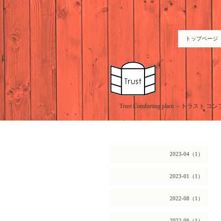
トップページ
Trust Comforting place －
2023-04（1）
2023-01（1）
2022-08（1）
2022-06（1）