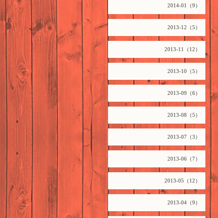
2014-01（9）
2013-12（5）
2013-11（12）
2013-10（5）
2013-09（6）
2013-08（5）
2013-07（3）
2013-06（7）
2013-05（12）
2013-04（9）