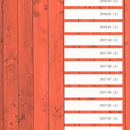
2018-03（5）
2018-02（1）
2018-01（1）
2017-10（1）
2017-09（2）
2017-08（1）
2017-07（2）
2017-04（2）
2017-02（1）
2017-01（5）