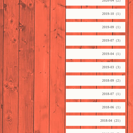
2020-04（2）
2019-10（1）
2019-09（1）
2019-07（3）
2019-04（1）
2019-03（3）
2018-09（2）
2018-07（1）
2018-06（1）
2018-04（21）