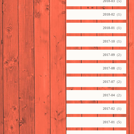
2018-03（5）
2018-02（1）
2018-01（1）
2017-10（1）
2017-09（2）
2017-08（1）
2017-07（2）
2017-04（2）
2017-02（1）
2017-01（5）