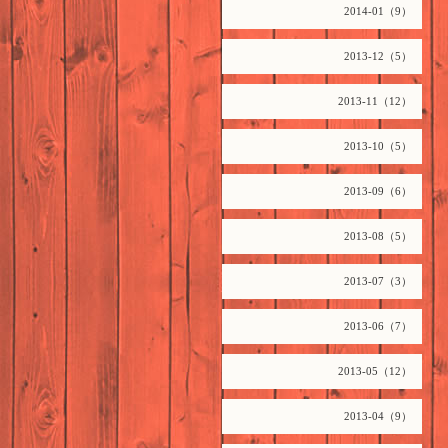
2014-01（9）
2013-12（5）
2013-11（12）
2013-10（5）
2013-09（6）
2013-08（5）
2013-07（3）
2013-06（7）
2013-05（12）
2013-04（9）