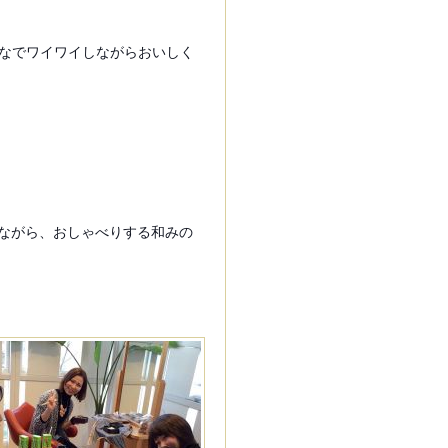
なでワイワイしながらおいしく
りながら、おしゃべりする和みの