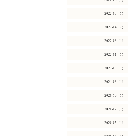
2022-05（1）
2022-04（2）
2022-03（1）
2022-01（1）
2021-09（1）
2021-03（1）
2020-10（1）
2020-07（1）
2020-05（1）