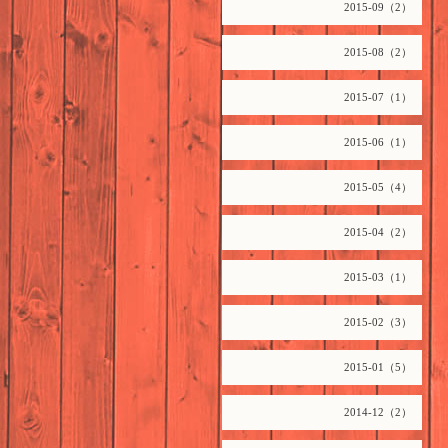
2015-09（2）
2015-08（2）
2015-07（1）
2015-06（1）
2015-05（4）
2015-04（2）
2015-03（1）
2015-02（3）
2015-01（5）
2014-12（2）